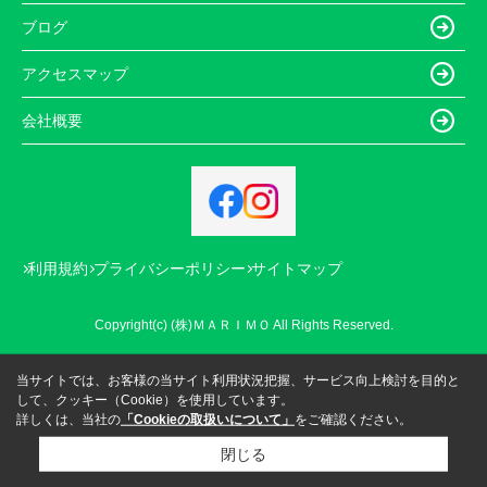
ブログ
アクセスマップ
会社概要
利用規約
プライバシーポリシー
サイトマップ
Copyright(c) (株)ＭＡＲＩＭＯ All Rights Reserved.
当サイトでは、お客様の当サイト利用状況把握、サービス向上検討を目的と
して、クッキー（Cookie）を使用しています。
詳しくは、当社の
「Cookieの取扱いについて」
をご確認ください。
閉じる