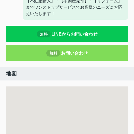
【不動産購入】・【不動産売却】・【リフォーム】
までワンストップサービスでお客様のニーズにお応
えいたします！
LINEからお問い合わせ
無料
お問い合わせ
無料
地図