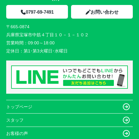
0797-69-7491
お問い合わせ
〒665-0874
兵庫県宝塚市中筋４丁目１０－１－１０２
営業時間：
09:00～18:00
定休日：
第1･第3火曜日･水曜日
トップページ
スタッフ
お客様の声