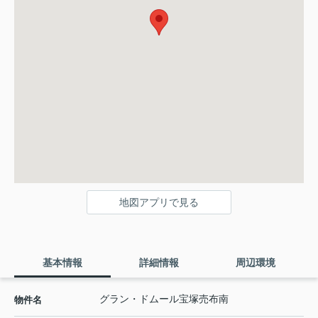
地図アプリで見る
基本情報
詳細情報
周辺環境
グラン・ドムール宝塚売布南
物件名