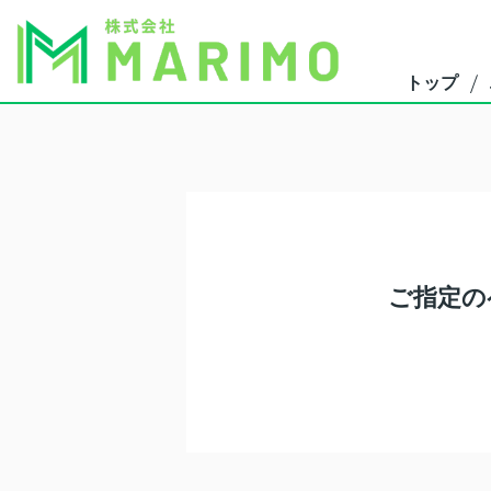
トップ
ご指定の