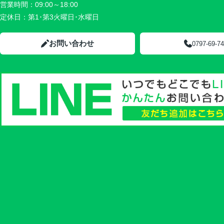
営業時間：
09:00～18:00
定休日：
第1･第3火曜日･水曜日
お問い合わせ
0797-69-7