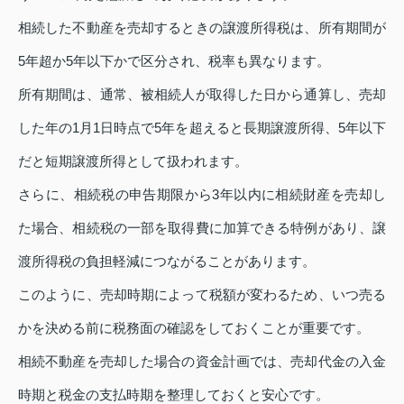
相続した不動産を売却するときの譲渡所得税は、所有期間が
5年超か5年以下かで区分され、税率も異なります。
所有期間は、通常、被相続人が取得した日から通算し、売却
した年の1月1日時点で5年を超えると長期譲渡所得、5年以下
だと短期譲渡所得として扱われます。
さらに、相続税の申告期限から3年以内に相続財産を売却し
た場合、相続税の一部を取得費に加算できる特例があり、譲
渡所得税の負担軽減につながることがあります。
このように、売却時期によって税額が変わるため、いつ売る
かを決める前に税務面の確認をしておくことが重要です。
相続不動産を売却した場合の資金計画では、売却代金の入金
時期と税金の支払時期を整理しておくと安心です。