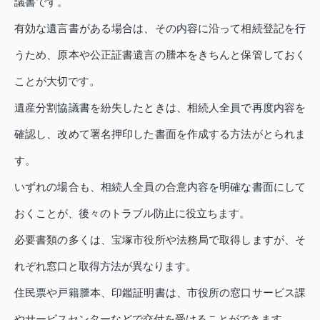
議書です。
有効な遺言書がある場合は、その内容に沿って相続登記を行
うため、原本や公正証書遺言の謄本をきちんと保管しておく
ことが大切です。
遺産分割協議書を紛失したときは、相続人全員で再度内容を
確認し、改めて署名押印した書面を作成する方法がとられま
す。
いずれの場合も、相続人全員の合意内容を明確な書面にして
おくことが、後々のトラブル防止に役立ちます。
必要書類の多くは、宝塚市役所や法務局で取得しますが、そ
れぞれ窓口と取得方法が異なります。
住民票や戸籍謄本、印鑑証明書は、市役所の窓口サービス課
やサービスセンターなどで交付を受けることができます。