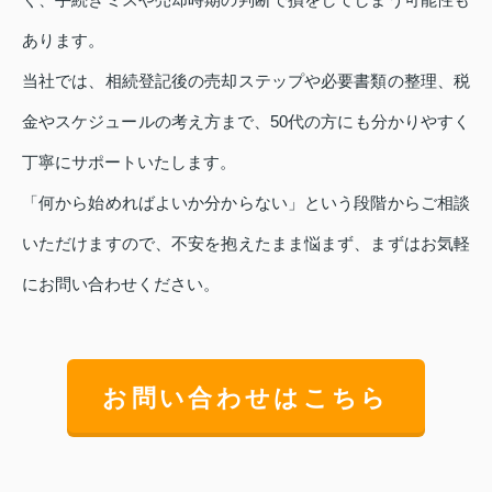
あります。
当社では、相続登記後の売却ステップや必要書類の整理、税
金やスケジュールの考え方まで、50代の方にも分かりやすく
丁寧にサポートいたします。
「何から始めればよいか分からない」という段階からご相談
いただけますので、不安を抱えたまま悩まず、まずはお気軽
にお問い合わせください。
お問い合わせはこちら