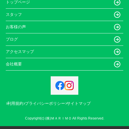
トップページ
スタッフ
お客様の声
ブログ
アクセスマップ
会社概要
利用規約
プライバシーポリシー
サイトマップ
Copyright(c) (株)ＭＡＲＩＭＯ All Rights Reserved.