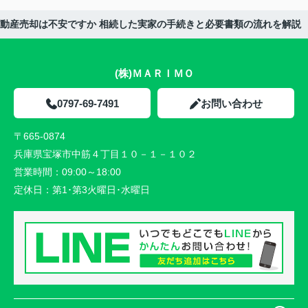
続不動産売却は不安ですか 相続した実家の手続きと必要書類の流れを解説
(株)ＭＡＲＩＭＯ
0797-69-7491
お問い合わせ
〒665-0874
兵庫県宝塚市中筋４丁目１０－１－１０２
営業時間：
09:00～18:00
定休日：
第1･第3火曜日･水曜日