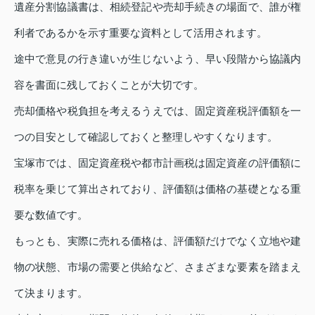
遺産分割協議書は、相続登記や売却手続きの場面で、誰が権
利者であるかを示す重要な資料として活用されます。
途中で意見の行き違いが生じないよう、早い段階から協議内
容を書面に残しておくことが大切です。
売却価格や税負担を考えるうえでは、固定資産税評価額を一
つの目安として確認しておくと整理しやすくなります。
宝塚市では、固定資産税や都市計画税は固定資産の評価額に
税率を乗じて算出されており、評価額は価格の基礎となる重
要な数値です。
もっとも、実際に売れる価格は、評価額だけでなく立地や建
物の状態、市場の需要と供給など、さまざまな要素を踏まえ
て決まります。