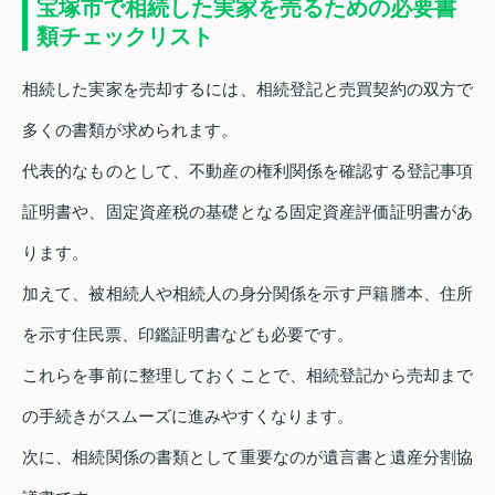
宝塚市で相続した実家を売るための必要書
類チェックリスト
相続した実家を売却するには、相続登記と売買契約の双方で
多くの書類が求められます。
代表的なものとして、不動産の権利関係を確認する登記事項
証明書や、固定資産税の基礎となる固定資産評価証明書があ
ります。
加えて、被相続人や相続人の身分関係を示す戸籍謄本、住所
を示す住民票、印鑑証明書なども必要です。
これらを事前に整理しておくことで、相続登記から売却まで
の手続きがスムーズに進みやすくなります。
次に、相続関係の書類として重要なのが遺言書と遺産分割協