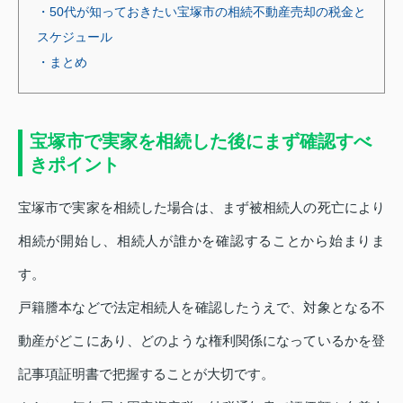
・50代が知っておきたい宝塚市の相続不動産売却の税金と
スケジュール
・まとめ
宝塚市で実家を相続した後にまず確認すべ
きポイント
宝塚市で実家を相続した場合は、まず被相続人の死亡により
相続が開始し、相続人が誰かを確認することから始まりま
す。
戸籍謄本などで法定相続人を確認したうえで、対象となる不
動産がどこにあり、どのような権利関係になっているかを登
記事項証明書で把握することが大切です。