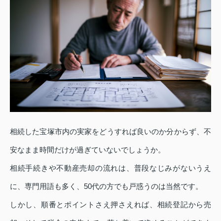
相続した宝塚市内の実家をどうすれば良いのか分からず、不
安なまま時間だけが過ぎていないでしょうか。
相続手続きや不動産売却の流れは、普段なじみがないうえ
に、専門用語も多く、50代の方でも戸惑うのは当然です。
しかし、順番とポイントさえ押さえれば、相続登記から売