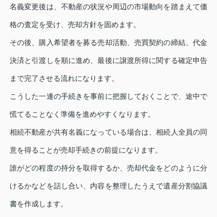
名義変更後は、不動産の状況や周辺の市場動向を踏まえて価
格の査定を受け、売却方針を固めます。
その後、購入希望者を募る売却活動、売買契約の締結、代金
決済と引渡しを順に進め、最後に譲渡所得に関する確定申告
まで完了させる流れになります。
こうした一連の手続きを事前に把握しておくことで、途中で
慌てることなく準備を進めやすくなります。
相続不動産が共有名義になっている場合は、相続人全員の同
意を得ることが売却手続きの前提になります。
誰がどの程度の持分を取得するか、売却代金をどのように分
けるかなどを話し合い、内容を整理したうえで遺産分割協議
書を作成します。