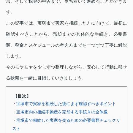
却、そして税金の申告まで、落ち着いて進めることができま
す。
この記事では、宝塚市で実家を相続した方に向けて、最初に
確認すべきことから、売却までの具体的な手続き、必要書
類、税金とスケジュールの考え方までを一つずつ丁寧に解説
します。
今のモヤモヤを少しずつ整理しながら、安心して行動に移せ
る状態を一緒に目指していきましょう。
【目次】
・宝塚市で実家を相続した後にまず確認すべきポイント
・宝塚市内の相続不動産を売却する手続きの全体像
・宝塚市で相続した実家を売るための必要書類チェックリ
スト