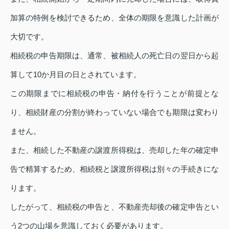
加算の特例を検討できるため、全体の期限を意識した計画が
大切です。
相続税の申告期限は、通常、被相続人の死亡日の翌日から起
算して10か月目の日とされています。
この期限までに相続税の申告・納付を行うことが前提とな
り、相続財産の分割が終わっていない場合でも期限は変わり
ません。
また、相続した不動産の譲渡所得税は、売却した年の確定申
告で精算するため、相続税と譲渡所得税は別々の手続きにな
ります。
したがって、相続税の申告と、不動産売却後の確定申告とい
う2つの山場を意識しておく必要があります。