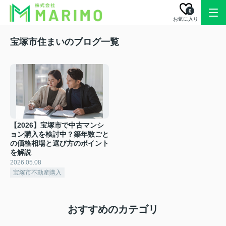
0
お気に入り
宝塚市住まいのブログ一覧
【2026】宝塚市で中古マンシ
ョン購入を検討中？築年数ごと
の価格相場と選び方のポイント
を解説
2026.05.08
宝塚市不動産購入
おすすめのカテゴリ