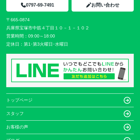
0797-69-7491
お問い合わせ
〒665-0874
兵庫県宝塚市中筋４丁目１０－１－１０２
営業時間：
09:00～18:00
定休日：
第1･第3火曜日･水曜日
トップページ
スタッフ
お客様の声