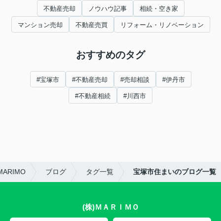
不動産売却
ノウハウ記事
相続・空き家
マンション売却
不動産売買
リフォーム・リノベーション
おすすめのタグ
#宝塚市
#不動産売却
#売却相談
#伊丹市
#不動産相続
#川西市
ARIMO
ブログ
タグ一覧
宝塚市住まいのブログ一覧
(株)ＭＡＲＩＭＯ