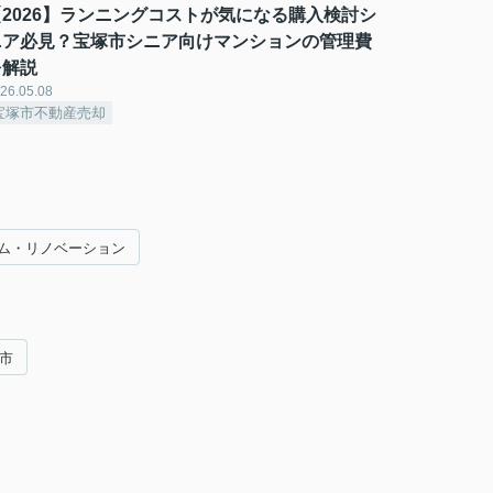
【2026】ランニングコストが気になる購入検討シ
ニア必見？宝塚市シニア向けマンションの管理費
を解説
26.05.08
宝塚市不動産売却
ム・リノベーション
市