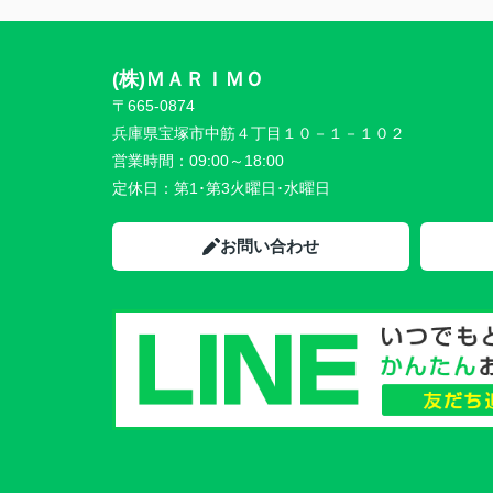
(株)ＭＡＲＩＭＯ
〒665-0874
兵庫県宝塚市中筋４丁目１０－１－１０２
営業時間：
09:00～18:00
定休日：
第1･第3火曜日･水曜日
お問い合わせ