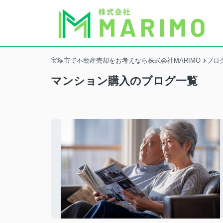
宝塚市で不動産売却をお考えなら株式会社MARIMO
ブロ
マンション購入のブログ一覧