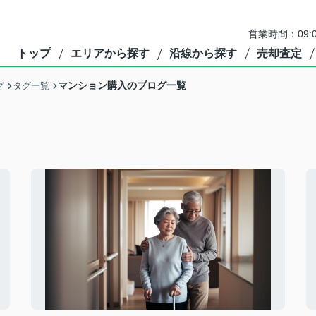
営業時間：09:
トップ
エリアから探す
沿線から探す
売却査定
マンション購入のブログ一覧
グ
タグ一覧