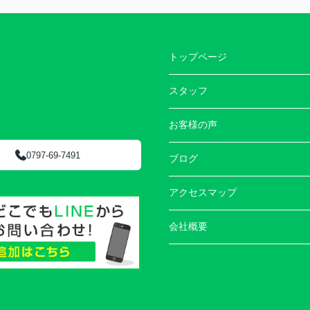
トップページ
スタッフ
お客様の声
0797-69-7491
ブログ
アクセスマップ
会社概要