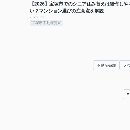
【2026】宝塚市でのシニア住み替えは後悔しや
い？マンション選びの注意点を解説
2026.05.08
宝塚市不動産売却
不動産売却
ノ
#