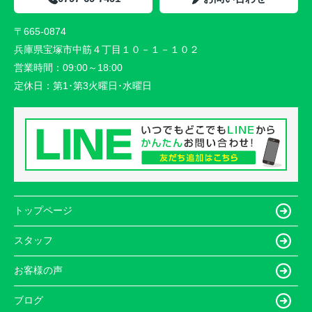
〒665-0874
兵庫県宝塚市中筋４丁目１０－１－１０２
営業時間：
09:00～18:00
定休日：
第1･第3火曜日･水曜日
トップページ
スタッフ
お客様の声
ブログ