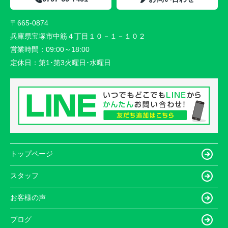
〒665-0874
兵庫県宝塚市中筋４丁目１０－１－１０２
営業時間：
09:00～18:00
定休日：
第1･第3火曜日･水曜日
トップページ
スタッフ
お客様の声
ブログ