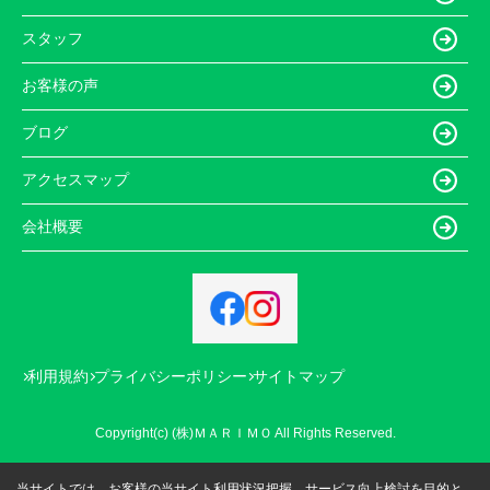
スタッフ
お客様の声
ブログ
アクセスマップ
会社概要
利用規約
プライバシーポリシー
サイトマップ
Copyright(c) (株)ＭＡＲＩＭＯ All Rights Reserved.
当サイトでは、お客様の当サイト利用状況把握、サービス向上検討を目的と