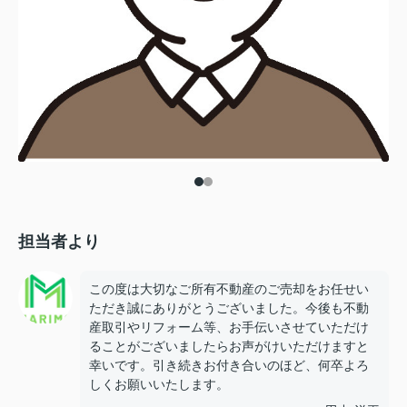
担当者より
この度は大切なご所有不動産のご売却をお任せい
ただき誠にありがとうございました。今後も不動
産取引やリフォーム等、お手伝いさせていただけ
ることがございましたらお声がけいただけますと
幸いです。引き続きお付き合いのほど、何卒よろ
しくお願いいたします。