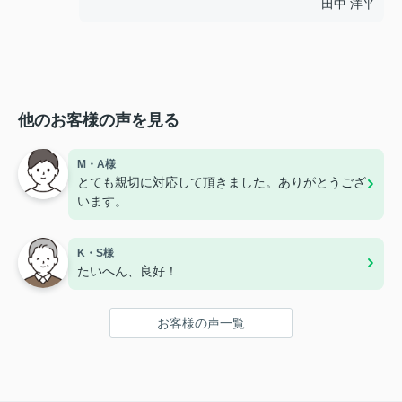
田中 洋平
他のお客様の声を見る
M・A様
とても親切に対応して頂きました。ありがとうござ
います。
K・S様
たいへん、良好！
お客様の声一覧