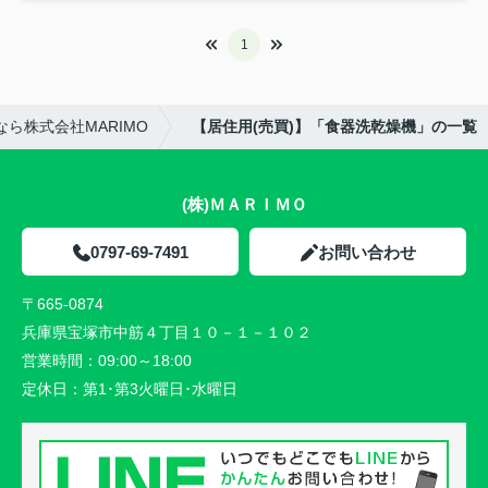
1
ら株式会社MARIMO
【居住用(売買)】「食器洗乾燥機」の一覧
(株)ＭＡＲＩＭＯ
0797-69-7491
お問い合わせ
〒665-0874
兵庫県宝塚市中筋４丁目１０－１－１０２
営業時間：
09:00～18:00
定休日：
第1･第3火曜日･水曜日