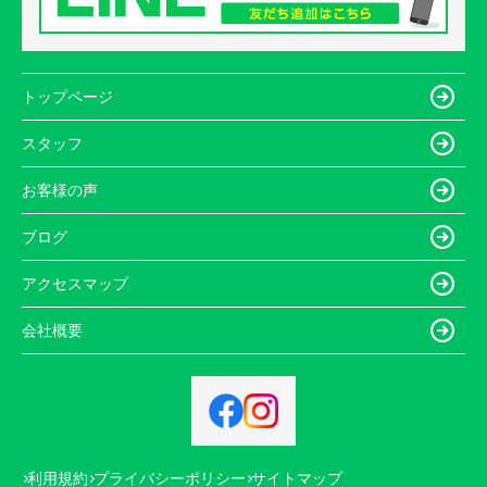
トップページ
スタッフ
お客様の声
ブログ
アクセスマップ
会社概要
利用規約
プライバシーポリシー
サイトマップ