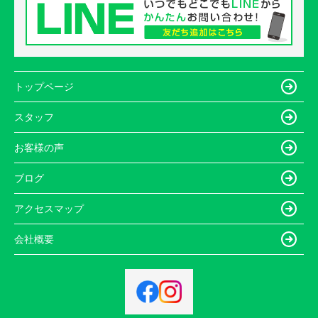
トップページ
スタッフ
お客様の声
ブログ
アクセスマップ
会社概要