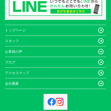
トップページ
スタッフ
お客様の声
ブログ
アクセスマップ
会社概要