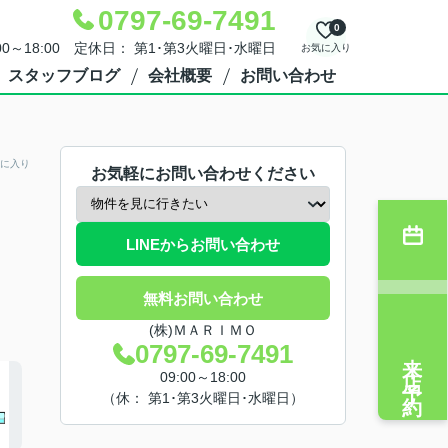
0797-69-7491
0
00～18:00 定休日： 第1･第3火曜日･水曜日
お気に入り
スタッフブログ
会社概要
お問い合わせ
に入り
お気軽にお問い合わせください
LINEからお問い合わせ
無料お問い合わせ
(株)ＭＡＲＩＭＯ
0797-69-7491
来店予約
09:00～18:00
（休： 第1･第3火曜日･水曜日）