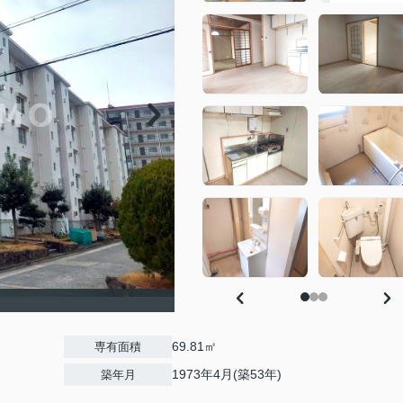
69.81㎡
専有面積
1973年4月(築53年)
築年月