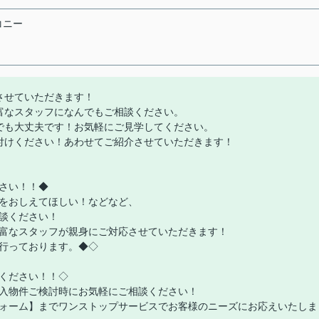
コニー
させていただきます！
富なスタッフになんでもご相談ください。
でも大丈夫です！お気軽にご見学してください。
付けください！あわせてご紹介させていただきます！
さい！！◆
をおしえてほしい！などなど、
談ください！
富なスタッフが親身にご対応させていただきます！
行っております。◆◇
ください！！◇
入物件ご検討時にお気軽にご相談ください！
ォーム】までワンストップサービスでお客様のニーズにお応えいたしま