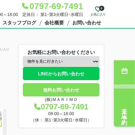
0797-69-7491
0
00～18:00 定休日： 第1･第3火曜日･水曜日
お気に入り
スタッフブログ
会社概要
お問い合わせ
に入り
お気軽にお問い合わせください
LINEからお問い合わせ
無料お問い合わせ
(株)ＭＡＲＩＭＯ
0797-69-7491
来店予約
09:00～18:00
（休： 第1･第3火曜日･水曜日）