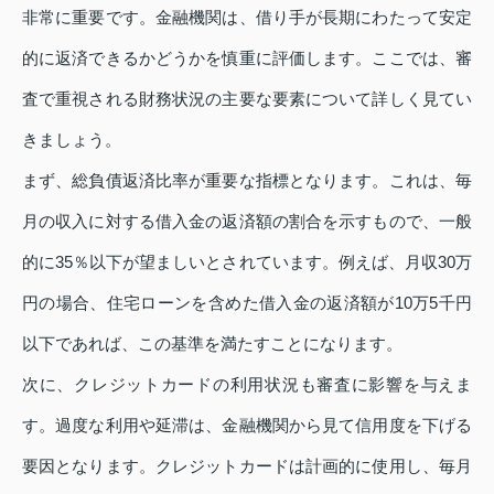
非常に重要です。金融機関は、借り手が長期にわたって安定
的に返済できるかどうかを慎重に評価します。ここでは、審
査で重視される財務状況の主要な要素について詳しく見てい
きましょう。
まず、総負債返済比率が重要な指標となります。これは、毎
月の収入に対する借入金の返済額の割合を示すもので、一般
的に35％以下が望ましいとされています。例えば、月収30万
円の場合、住宅ローンを含めた借入金の返済額が10万5千円
以下であれば、この基準を満たすことになります。
次に、クレジットカードの利用状況も審査に影響を与えま
す。過度な利用や延滞は、金融機関から見て信用度を下げる
要因となります。クレジットカードは計画的に使用し、毎月