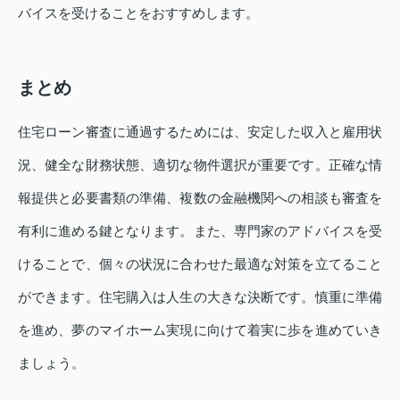
バイスを受けることをおすすめします。
まとめ
住宅ローン審査に通過するためには、安定した収入と雇用状
況、健全な財務状態、適切な物件選択が重要です。正確な情
報提供と必要書類の準備、複数の金融機関への相談も審査を
有利に進める鍵となります。また、専門家のアドバイスを受
けることで、個々の状況に合わせた最適な対策を立てること
ができます。住宅購入は人生の大きな決断です。慎重に準備
を進め、夢のマイホーム実現に向けて着実に歩を進めていき
ましょう。