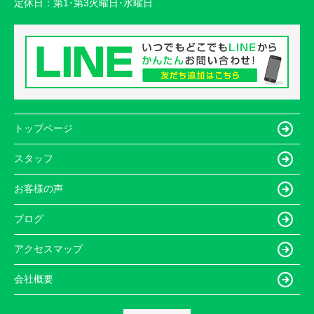
定休日：
第1･第3火曜日･水曜日
トップページ
スタッフ
お客様の声
ブログ
アクセスマップ
会社概要