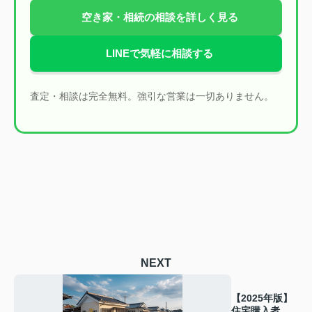
空き家・相続の相談を詳しく見る
LINEで気軽に相談する
査定・相談は完全無料。強引な営業は一切ありません。
NEXT
【2025年版】
住宅購入者必