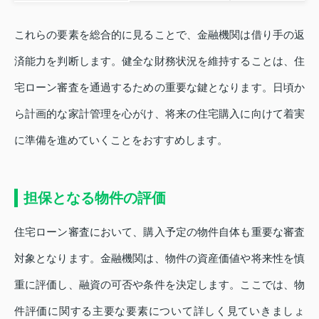
これらの要素を総合的に見ることで、金融機関は借り手の返
済能力を判断します。健全な財務状況を維持することは、住
宅ローン審査を通過するための重要な鍵となります。日頃か
ら計画的な家計管理を心がけ、将来の住宅購入に向けて着実
に準備を進めていくことをおすすめします。
担保となる物件の評価
住宅ローン審査において、購入予定の物件自体も重要な審査
対象となります。金融機関は、物件の資産価値や将来性を慎
重に評価し、融資の可否や条件を決定します。ここでは、物
件評価に関する主要な要素について詳しく見ていきましょ