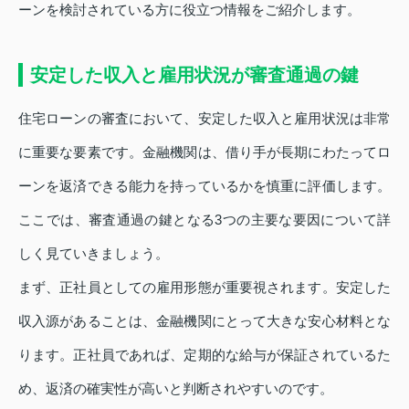
ーンを検討されている方に役立つ情報をご紹介します。
安定した収入と雇用状況が審査通過の鍵
住宅ローンの審査において、安定した収入と雇用状況は非常
に重要な要素です。金融機関は、借り手が長期にわたってロ
ーンを返済できる能力を持っているかを慎重に評価します。
ここでは、審査通過の鍵となる3つの主要な要因について詳
しく見ていきましょう。
まず、正社員としての雇用形態が重要視されます。安定した
収入源があることは、金融機関にとって大きな安心材料とな
ります。正社員であれば、定期的な給与が保証されているた
め、返済の確実性が高いと判断されやすいのです。