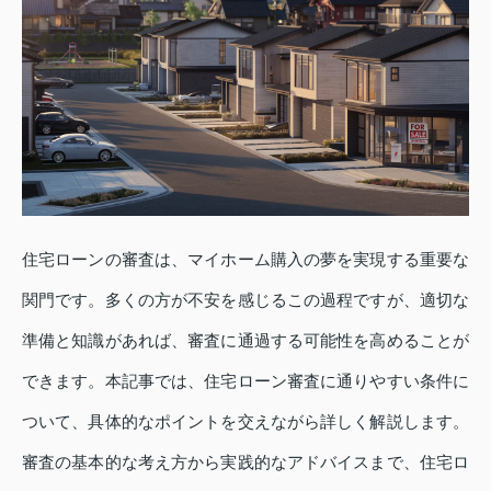
住宅ローンの審査は、マイホーム購入の夢を実現する重要な
関門です。多くの方が不安を感じるこの過程ですが、適切な
準備と知識があれば、審査に通過する可能性を高めることが
できます。本記事では、住宅ローン審査に通りやすい条件に
ついて、具体的なポイントを交えながら詳しく解説します。
審査の基本的な考え方から実践的なアドバイスまで、住宅ロ