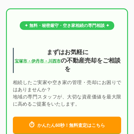
✦ 無料・秘密厳守・空き家相続の専門相談 ✦
まずはお気軽に
の不動産売却をご相談
宝塚市・伊丹市・川西市
を
相続したご実家や空き家の管理・売却にお困りで
はありませんか？
地域の専門スタッフが、大切な資産価値を最大限
に高めるご提案をいたします。
⏱
かんたん60秒！無料査定はこちら