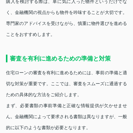
購入を検討する際は、単に気に入った物件というだけでな
く、金融機関の視点からも物件を吟味することが大切です。
専門家のアドバイスを受けながら、慎重に物件選びを進める
ことをおすすめします。
審査を有利に進めるための準備と対策
住宅ローンの審査を有利に進めるためには、事前の準備と適
切な対策が重要です。ここでは、審査をスムーズに通過する
ための具体的な方法をご紹介します。
まず、必要書類の事前準備と正確な情報提供が欠かせませ
ん。金融機関によって要求される書類は異なりますが、一般
的に以下のような書類が必要となります。