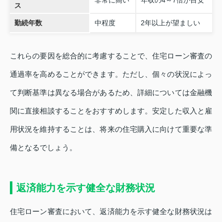
ス
勤続年数
中程度
2年以上が望ましい
これらの要因を総合的に考慮することで、住宅ローン審査の
通過率を高めることができます。ただし、個々の状況によっ
て判断基準は異なる場合があるため、詳細については金融機
関に直接相談することをおすすめします。安定した収入と雇
用状況を維持することは、将来の住宅購入に向けて重要な準
備となるでしょう。
返済能力を示す健全な財務状況
住宅ローン審査において、返済能力を示す健全な財務状況は