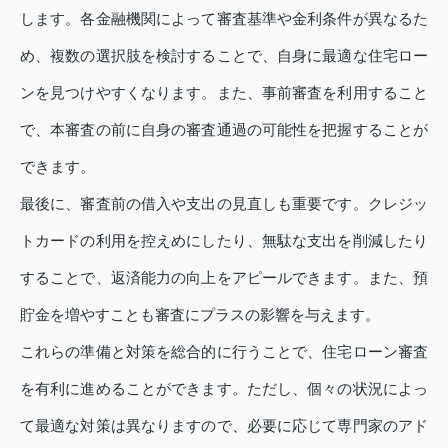
します。各金融機関によって審査基準や金利条件が異なるた
め、複数の選択肢を検討することで、自身に最適な住宅ロー
ンを見つけやすくなります。また、事前審査を利用すること
で、本審査の前に自身の審査通過の可能性を把握することが
できます。
最後に、審査前の借入や支出の見直しも重要です。クレジッ
トカードの利用を控えめにしたり、無駄な支出を削減したり
することで、返済能力の向上をアピールできます。また、預
貯金を増やすことも審査にプラスの影響を与えます。
これらの準備と対策を総合的に行うことで、住宅ローン審査
を有利に進めることができます。ただし、個々の状況によっ
て最適な対策は異なりますので、必要に応じて専門家のアド