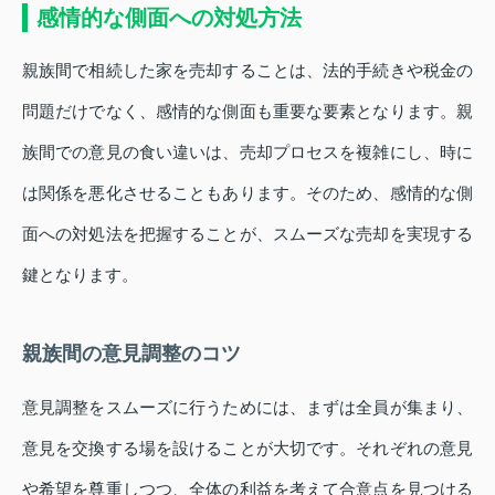
感情的な側面への対処方法
親族間で相続した家を売却することは、法的手続きや税金の
問題だけでなく、感情的な側面も重要な要素となります。親
族間での意見の食い違いは、売却プロセスを複雑にし、時に
は関係を悪化させることもあります。そのため、感情的な側
面への対処法を把握することが、スムーズな売却を実現する
鍵となります。
親族間の意見調整のコツ
意見調整をスムーズに行うためには、まずは全員が集まり、
意見を交換する場を設けることが大切です。それぞれの意見
や希望を尊重しつつ、全体の利益を考えて合意点を見つける