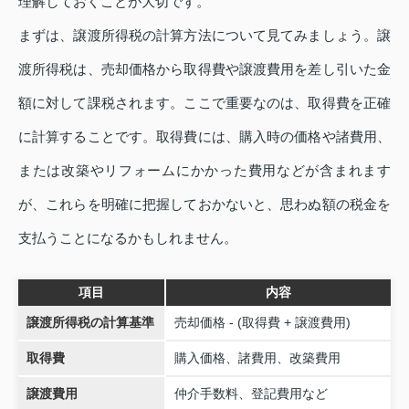
理解しておくことが大切です。
まずは、譲渡所得税の計算方法について見てみましょう。譲
渡所得税は、売却価格から取得費や譲渡費用を差し引いた金
額に対して課税されます。ここで重要なのは、取得費を正確
に計算することです。取得費には、購入時の価格や諸費用、
または改築やリフォームにかかった費用などが含まれます
が、これらを明確に把握しておかないと、思わぬ額の税金を
支払うことになるかもしれません。
項目
内容
譲渡所得税の計算基準
売却価格 - (取得費 + 譲渡費用)
取得費
購入価格、諸費用、改築費用
譲渡費用
仲介手数料、登記費用など