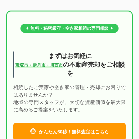
✦ 無料・秘密厳守・空き家相続の専門相談 ✦
まずはお気軽に
の不動産売却をご相談
宝塚市・伊丹市・川西市
を
相続したご実家や空き家の管理・売却にお困りで
はありませんか？
地域の専門スタッフが、大切な資産価値を最大限
に高めるご提案をいたします。
⏱
かんたん60秒！無料査定はこちら