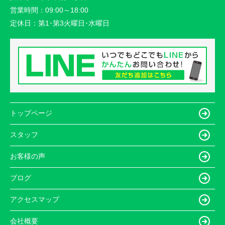
営業時間：
09:00～18:00
定休日：
第1･第3火曜日･水曜日
トップページ
スタッフ
お客様の声
ブログ
アクセスマップ
会社概要