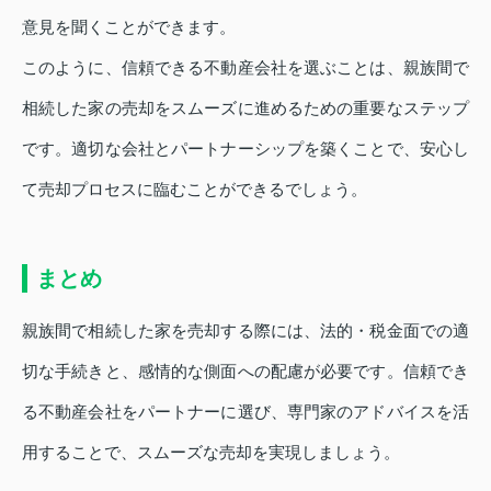
意見を聞くことができます。
このように、信頼できる不動産会社を選ぶことは、親族間で
相続した家の売却をスムーズに進めるための重要なステップ
です。適切な会社とパートナーシップを築くことで、安心し
て売却プロセスに臨むことができるでしょう。
まとめ
親族間で相続した家を売却する際には、法的・税金面での適
切な手続きと、感情的な側面への配慮が必要です。信頼でき
る不動産会社をパートナーに選び、専門家のアドバイスを活
用することで、スムーズな売却を実現しましょう。