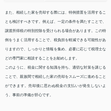
また、相続した家を売却する際には、特例措置を活用するこ
とも検討すべきです。例えば、一定の条件を満たすことで、
譲渡所得税の特別控除を受けられる場合があります。この特
例をうまく活用することで、税負担を軽減できる可能性があ
りますので、しっかりと情報を集め、必要に応じて税理士な
どの専門家に相談することをお勧めします。
このように、税金に関する知識を持ち、適切な対策を講じる
ことで、親族間で相続した家の売却をスムーズに進めること
ができます。売却後に思わぬ税金の支払いが発生しないよ
う、事前の準備が肝心です。