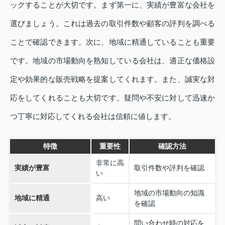
ックすることが大切です。まず第一に、実績が豊富な会社を
選びましょう。これは過去の取引件数や顧客の評判を調べる
ことで確認できます。次に、地域に精通していることも重要
です。地域の市場動向を熟知している会社は、適正な価格設
定や効果的な販売戦略を提案してくれます。また、誠実な対
応をしてくれることも大切です。疑問や不安に対して迅速か
つ丁寧に対応してくれる会社は信頼に値します。
特徴
重要性
確認方法
非常に高
実績が豊富
取引件数や評判を確認
い
地域の市場動向の知識
地域に精通
高い
を確認
問い合わせ時の対応を