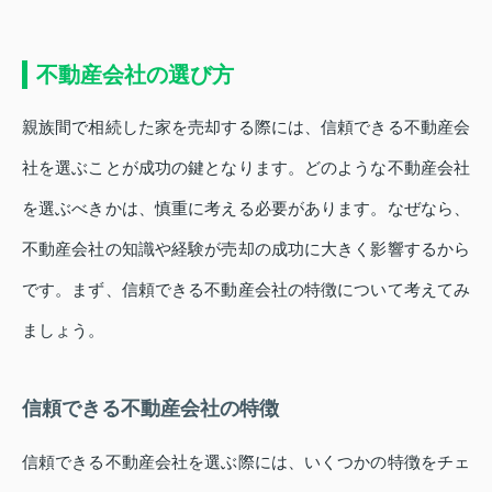
不動産会社の選び方
親族間で相続した家を売却する際には、信頼できる不動産会
社を選ぶことが成功の鍵となります。どのような不動産会社
を選ぶべきかは、慎重に考える必要があります。なぜなら、
不動産会社の知識や経験が売却の成功に大きく影響するから
です。まず、信頼できる不動産会社の特徴について考えてみ
ましょう。
信頼できる不動産会社の特徴
信頼できる不動産会社を選ぶ際には、いくつかの特徴をチェ