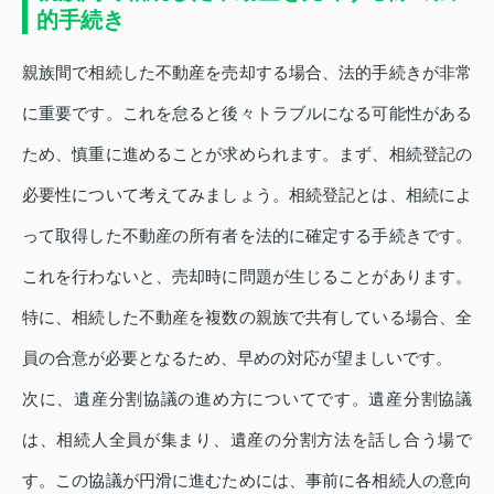
的手続き
親族間で相続した不動産を売却する場合、法的手続きが非常
に重要です。これを怠ると後々トラブルになる可能性がある
ため、慎重に進めることが求められます。まず、相続登記の
必要性について考えてみましょう。相続登記とは、相続によ
って取得した不動産の所有者を法的に確定する手続きです。
これを行わないと、売却時に問題が生じることがあります。
特に、相続した不動産を複数の親族で共有している場合、全
員の合意が必要となるため、早めの対応が望ましいです。
次に、遺産分割協議の進め方についてです。遺産分割協議
は、相続人全員が集まり、遺産の分割方法を話し合う場で
す。この協議が円滑に進むためには、事前に各相続人の意向