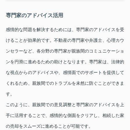
専門家のアドバイス活用
感情的な問題を解決するためには、専門家のアドバイスを受
けることが効果的です。不動産の専門家や弁護士、心理カウ
ンセラーなど、各分野の専門家が親族間のコミュニケーショ
ンを円滑に進めるための助けとなります。専門家は、法律的
な視点からのアドバイスや、感情面でのサポートを提供して
くれるため、親族間でのトラブルを未然に防ぐことができま
す。
このように、親族間での意見調整と専門家のアドバイスを上
手に活用することで、感情的な側面をクリアし、相続した家
の売却をスムーズに進めることが可能です。