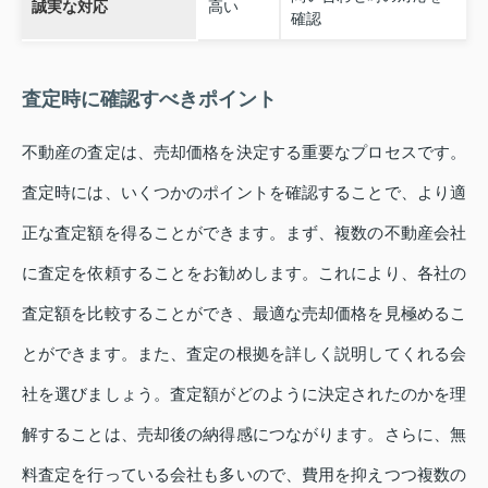
誠実な対応
高い
確認
査定時に確認すべきポイント
不動産の査定は、売却価格を決定する重要なプロセスです。
査定時には、いくつかのポイントを確認することで、より適
正な査定額を得ることができます。まず、複数の不動産会社
に査定を依頼することをお勧めします。これにより、各社の
査定額を比較することができ、最適な売却価格を見極めるこ
とができます。また、査定の根拠を詳しく説明してくれる会
社を選びましょう。査定額がどのように決定されたのかを理
解することは、売却後の納得感につながります。さらに、無
料査定を行っている会社も多いので、費用を抑えつつ複数の