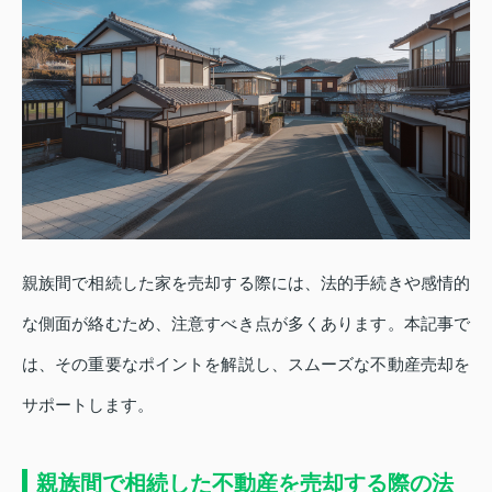
親族間で相続した家を売却する際には、法的手続きや感情的
な側面が絡むため、注意すべき点が多くあります。本記事で
は、その重要なポイントを解説し、スムーズな不動産売却を
サポートします。
親族間で相続した不動産を売却する際の法