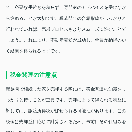
て、必要な手続きを怠らず、専門家のアドバイスを受けなが
ら進めることが大切です。親族間での合意形成がしっかりと
行われていれば、売却プロセスもよりスムーズに進むことで
しょう。これにより、不動産売却が成功し、全員が納得のい
く結果を得られるはずです。
税金関連の注意点
親族間で相続した家を売却する際には、税金関連の知識をし
っかりと持つことが重要です。売却によって得られる利益に
対しては、譲渡所得税が課せられる可能性があります。この
税金は売却益に応じて計算されるため、事前にその仕組みを