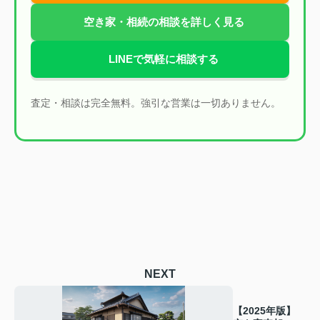
空き家・相続の相談を詳しく見る
LINEで気軽に相談する
査定・相談は完全無料。強引な営業は一切ありません。
NEXT
【2025年版】