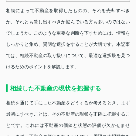
相続によって不動産を取得したものの、それを売却すべき
か、それとも貸し出すべきか悩んでいる方も多いのではない
でしょうか。このような重要な判断を下すためには、情報を
しっかりと集め、賢明な選択をすることが大切です。本記事
では、相続不動産の取り扱いについて、最適な選択肢を見つ
けるためのポイントを解説します。
相続した不動産の現状を把握する
相続を通じて手にした不動産をどうするか考えるとき、まず
最初にすべきことは、その不動産の現状を正確に把握するこ
とです。これには不動産の価値と状態の評価が欠かせませ