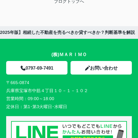
ブログトップへ
2025年版】相続した不動産を売るべきか貸すべきか？判断基準を解説
(株)ＭＡＲＩＭＯ
0797-69-7491
お問い合わせ
〒665-0874
兵庫県宝塚市中筋４丁目１０－１－１０２
営業時間：
09:00～18:00
定休日：
第1･第3火曜日･水曜日