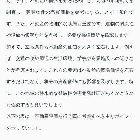
ん。まず、不動産の価値を知るためには、周辺の市場動向を
調査し、類似物件の売買価格を参考にすることが一般的で
す。また、不動産の物理的な状態も重要です。建物の耐久性
や設備の状態などを点検し、必要な修繕箇所を確認します。
加えて、立地条件も不動産の価値を大きく左右します。例え
ば、交通の便や周辺の生活環境、学校や商業施設への近さな
どが考慮されます。これらの要素は不動産の市場価値を左右
するだけでなく、将来の資産価値にも影響を及ぼします。特
に、この地域の将来的な発展性や再開発計画があるかどうか
も確認すると良いでしょう。
以下の表は、不動産評価を行う際に考慮すべき主なポイント
を示しています。