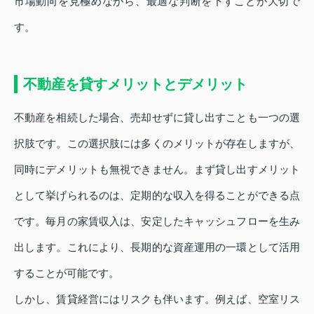
市場動向を見極めながら、最適な判断を下すことが大切で
す。
不動産を貸すメリットとデメリット
不動産を相続した場合、売却せずに貸し出すことも一つの選
択肢です。この選択肢には多くのメリットが存在しますが、
同時にデメリットも無視できません。まず貸し出すメリット
として挙げられるのは、定期的な収入を得ることができる点
です。毎月の家賃収入は、安定したキャッシュフローを生み
出します。これにより、長期的な資産運用の一環として活用
することが可能です。
しかし、賃貸経営にはリスクも伴います。例えば、空室リス