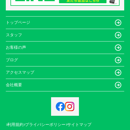
トップページ
スタッフ
お客様の声
ブログ
アクセスマップ
会社概要
利用規約
プライバシーポリシー
サイトマップ