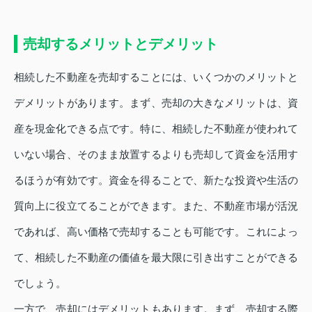
売却するメリットとデメリット
相続した不動産を売却することには、いくつかのメリットと
デメリットがあります。まず、売却の大きなメリットは、資
産を現金化できる点です。特に、相続した不動産が使われて
いない場合、そのまま放置するよりも売却して資金を活用す
るほうが有効です。資金を得ることで、新たな投資や生活の
質向上に役立てることができます。また、不動産市場が活況
であれば、高い価格で売却することも可能です。これによっ
て、相続した不動産の価値を最大限に引き出すことができる
でしょう。
一方で、売却にはデメリットもあります。まず、売却する際