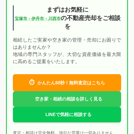
まずはお気軽に
の不動産売却をご相談
宝塚市・伊丹市・川西市
を
相続したご実家や空き家の管理・売却にお困りで
はありませんか？
地域の専門スタッフが、大切な資産価値を最大限
に高めるご提案をいたします。
⏱
かんたん60秒！無料査定はこちら
空き家・相続の相談を詳しく見る
LINEで気軽に相談する
査定・相談は完全無料。強引な営業は一切ありません。