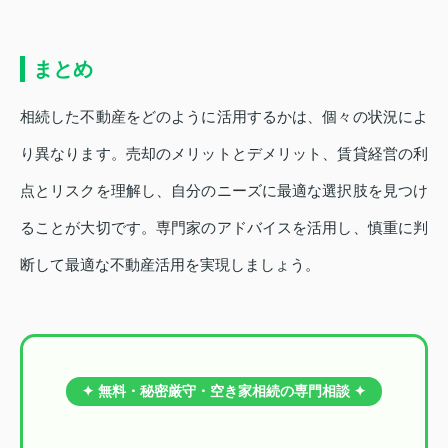
まとめ
相続した不動産をどのように活用するかは、個々の状況によ
り異なります。売却のメリットとデメリット、賃貸経営の利
点とリスクを理解し、自分のニーズに最適な選択肢を見つけ
ることが大切です。専門家のアドバイスを活用し、慎重に判
断して最適な不動産活用を実現しましょう。
✦ 無料・秘密厳守・空き家相続の専門相談 ✦