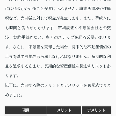
には税金がかかることが避けられません。譲渡所得税や住民
税など、売却益に対して税金が発生します。また、手続きに
も時間と労力がかかります。市場調査や不動産会社との交
渉、契約手続きなど、多くのステップを経る必要がありま
す。さらに、不動産を売却した場合、将来的な不動産価値の
上昇を逃す可能性も考慮しなければなりません。短期的な利
益を追求するあまり、長期的な資産価値を見逃すリスクもあ
ります。
以下に、売却する際のメリットとデメリットを表形式でまと
めました。
項目
メリット
デメリット