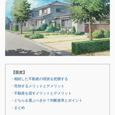
【目次】
・相続した不動産の現状を把握する
・売却するメリットとデメリット
・不動産を貸すメリットとデメリット
・どちらを選ぶべきか？判断基準とポイント
・まとめ