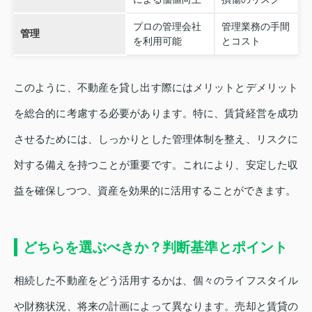
プロの管理会社
管理業務の手間
管理
を利用可能
とコスト
このように、不動産を貸し出す際にはメリットとデメリット
を総合的に考慮する必要があります。特に、賃貸経営を成功
させるためには、しっかりとした管理体制を整え、リスクに
対する備えを持つことが重要です。これにより、安定した収
益を確保しつつ、資産を効果的に活用することができます。
どちらを選ぶべきか？判断基準とポイント
相続した不動産をどう活用するかは、個々のライフスタイル
や財務状況、将来の計画によって異なります。売却と賃貸の