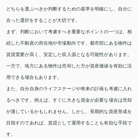
どちらを選ぶべきか判断するための基準を明確にし、自分に
合った選択をすることが大切です。
まず、判断において考慮すべき重要なポイントの一つは、相
続した不動産の所在地や市場動向です。都市部にある物件は
賃貸需要が高く、安定した収入源となる可能性があります。
一方で、地方にある物件は売却した方が資産価値を有効に活
用できる場合もあります。
また、自分自身のライフステージや将来の計画も考慮に入れ
るべきです。例えば、すぐに大きな資金が必要な場合は売却
が適しているかもしれません。しかし、長期的な資産形成を
目指すのであれば、賃貸として運用することも有効な手段で
す。