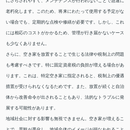
にさらされやすく、メンテナンスが行われないことで急速に
老朽化します。このため、将来にわたって使用する予定がな
い場合でも、定期的な点検や修繕が必要です。しかし、これ
には相応のコストがかかるため、管理が行き届かないケース
も少なくありません。
さらに、空き家を放置することで生じる法律や税制上の問題
も考慮すべきです。特に固定資産税の負担が増える場合があ
ります。これは、特定空き家に指定されると、税制上の優遇
措置が受けられなくなるためです。また、放置が続くと自治
体から改善命令が出されることもあり、法的なトラブルに発
展する可能性があります。
地域社会に対する影響も無視できません。空き家が増えるこ
とで、景観が悪化し、地域全体のイメージが損なわれること