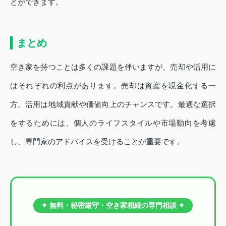
とができます。
まとめ
空き家を持つことは多くの課題を伴いますが、売却や活用に
はそれぞれの利点があります。売却は資産を現金化する一
方、活用は地域貢献や価値向上のチャンスです。最適な選択
をするためには、個人のライフスタイルや市場動向を考慮
し、専門家のアドバイスを受けることが重要です。
✦ 無料・秘密厳守・空き家相続の専門相談 ✦