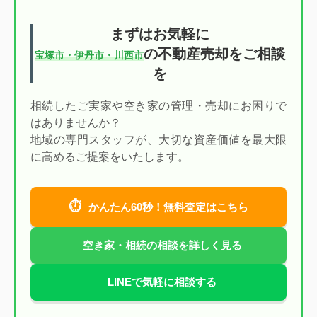
まずはお気軽に
の不動産売却をご相談
宝塚市・伊丹市・川西市
を
相続したご実家や空き家の管理・売却にお困りで
はありませんか？
地域の専門スタッフが、大切な資産価値を最大限
に高めるご提案をいたします。
⏱
かんたん60秒！無料査定はこちら
空き家・相続の相談を詳しく見る
LINEで気軽に相談する