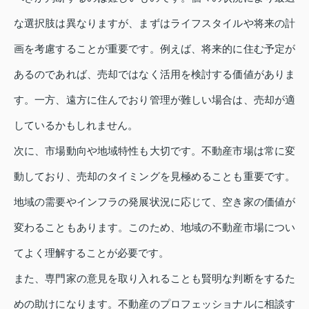
な選択肢は異なりますが、まずはライフスタイルや将来の計
画を考慮することが重要です。例えば、将来的に住む予定が
あるのであれば、売却ではなく活用を検討する価値がありま
す。一方、遠方に住んでおり管理が難しい場合は、売却が適
しているかもしれません。
次に、市場動向や地域特性も大切です。不動産市場は常に変
動しており、売却のタイミングを見極めることも重要です。
地域の需要やインフラの発展状況に応じて、空き家の価値が
変わることもあります。このため、地域の不動産市場につい
てよく理解することが必要です。
また、専門家の意見を取り入れることも賢明な判断をするた
めの助けになります。不動産のプロフェッショナルに相談す