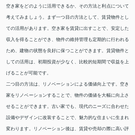
空き家をどのように活用できるか、その方法と利点について
考えてみましょう。まず一つ目の方法として、賃貸物件とし
ての活用があります。空き家を賃貸に出すことで、安定した
収入を得ることができ、物件の維持管理も定期的に行われる
ため、建物の状態を良好に保つことができます。賃貸物件と
しての活用は、初期投資が少なく、比較的短期間で収益を上
げることが可能です。
二つ目の方法は、リノベーションによる価値向上です。空き
家をリノベーションすることで、物件の価値を大幅に向上さ
せることができます。古い家でも、現代のニーズに合わせた
設備やデザインに改装することで、魅力的な住まいに生まれ
変わります。リノベーション後は、賃貸や売却の際に高い評