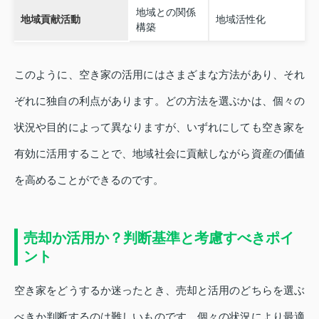
地域との関係
地域貢献活動
地域活性化
構築
このように、空き家の活用にはさまざまな方法があり、それ
ぞれに独自の利点があります。どの方法を選ぶかは、個々の
状況や目的によって異なりますが、いずれにしても空き家を
有効に活用することで、地域社会に貢献しながら資産の価値
を高めることができるのです。
売却か活用か？判断基準と考慮すべきポイ
ント
空き家をどうするか迷ったとき、売却と活用のどちらを選ぶ
べきか判断するのは難しいものです。個々の状況により最適