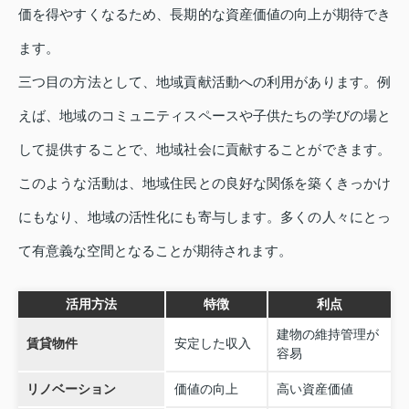
価を得やすくなるため、長期的な資産価値の向上が期待でき
ます。
三つ目の方法として、地域貢献活動への利用があります。例
えば、地域のコミュニティスペースや子供たちの学びの場と
して提供することで、地域社会に貢献することができます。
このような活動は、地域住民との良好な関係を築くきっかけ
にもなり、地域の活性化にも寄与します。多くの人々にとっ
て有意義な空間となることが期待されます。
活用方法
特徴
利点
建物の維持管理が
賃貸物件
安定した収入
容易
リノベーション
価値の向上
高い資産価値