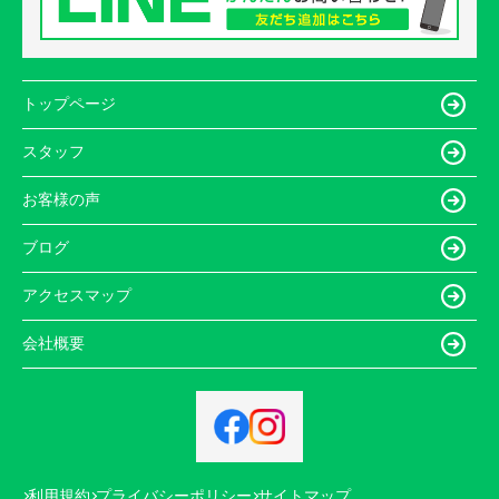
トップページ
スタッフ
お客様の声
ブログ
アクセスマップ
会社概要
利用規約
プライバシーポリシー
サイトマップ