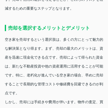
減するための重要なステップとなります。
売却を選択するメリットとデメリット
空き家を売却するという選択肢は、多くの方にとって魅力的
な解決策となり得ます。まず、売却の最大のメリットは、資
産を迅速に現金化できる点です。売却によって得られた資金
は、新たな不動産投資や他の資産運用に活用することが可能
です。特に、老朽化が進んでいる空き家の場合、早めに売却
することで長期的な管理コストや修繕費を回避できるのが利
点です。
しかし、売却には手続きや費用が伴います。物件の査定、買