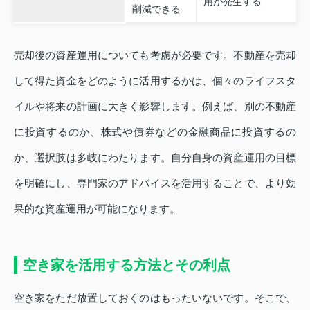
用が発生する
削減できる
売却後の資産運用についても考慮が必要です。不動産を売却
して得た資金をどのように活用するかは、個々のライフスタ
イルや将来の計画に大きく影響します。例えば、別の不動産
に投資するのか、株式や債券などの金融商品に投資するの
か、選択肢は多岐にわたります。自分自身の資産運用の目標
を明確にし、専門家のアドバイスを活用することで、より効
果的な資産運用が可能になります。
空き家を活用する方法とその利点
空き家をただ放置しておくのはもったいないです。そこで、