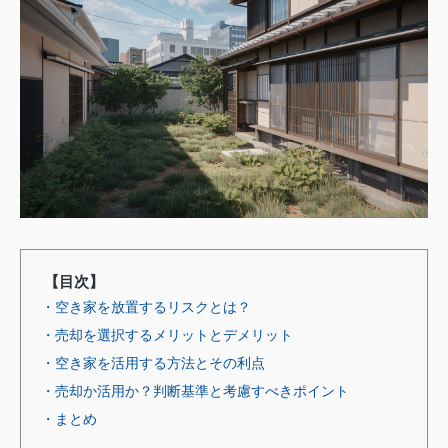
【目次】
・空き家を放置するリスクとは？
・売却を選択するメリットとデメリット
・空き家を活用する方法とその利点
・売却か活用か？判断基準と考慮すべきポイント
・まとめ