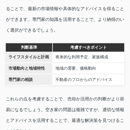
ることで、最新の市場情報や具体的なアドバイスを得ること
ができます。専門家の知識を活用することで、より納得のい
く選択ができるでしょう。
判断基準
考慮すべきポイント
ライフスタイルと計画
将来的な利用予定、家族構成
市場動向と地域特性
地域の需要、価格動向
専門家の相談
不動産のプロからのアドバイス
これらの点を考慮することで、売却か活用かの判断がより容
易になるでしょう。空き家の問題は複雑ですが、適切な情報
とアドバイスを活用することで、最適な解決策を見つけるこ