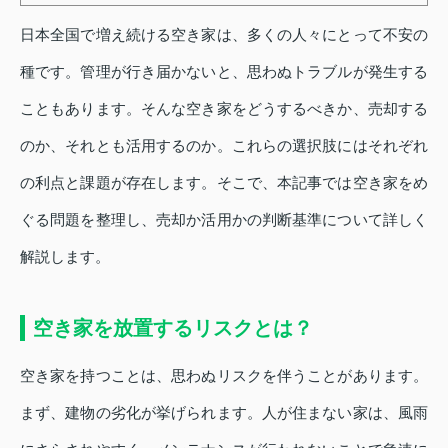
日本全国で増え続ける空き家は、多くの人々にとって不安の
種です。管理が行き届かないと、思わぬトラブルが発生する
こともあります。そんな空き家をどうするべきか、売却する
のか、それとも活用するのか。これらの選択肢にはそれぞれ
の利点と課題が存在します。そこで、本記事では空き家をめ
ぐる問題を整理し、売却か活用かの判断基準について詳しく
解説します。
空き家を放置するリスクとは？
空き家を持つことは、思わぬリスクを伴うことがあります。
まず、建物の劣化が挙げられます。人が住まない家は、風雨