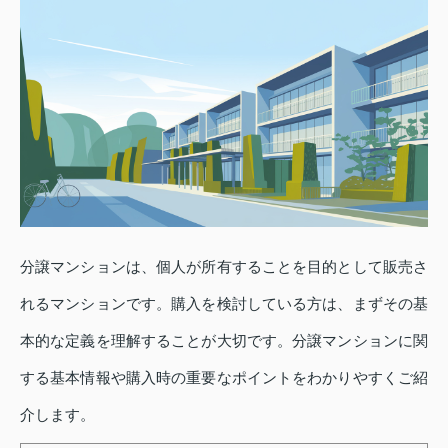
分譲マンションは、個人が所有することを目的として販売さ
れるマンションです。購入を検討している方は、まずその基
本的な定義を理解することが大切です。分譲マンションに関
する基本情報や購入時の重要なポイントをわかりやすくご紹
介します。