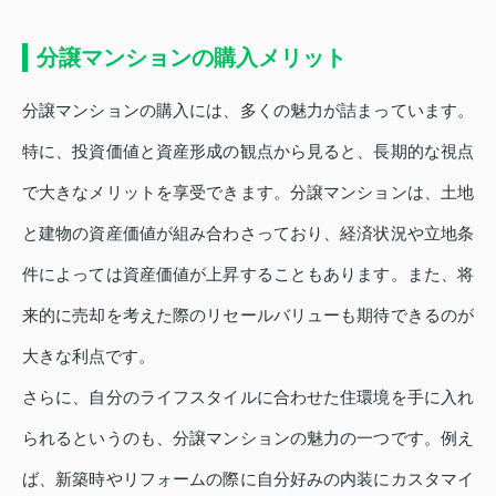
分譲マンションの購入メリット
分譲マンションの購入には、多くの魅力が詰まっています。
特に、投資価値と資産形成の観点から見ると、長期的な視点
で大きなメリットを享受できます。分譲マンションは、土地
と建物の資産価値が組み合わさっており、経済状況や立地条
件によっては資産価値が上昇することもあります。また、将
来的に売却を考えた際のリセールバリューも期待できるのが
大きな利点です。
さらに、自分のライフスタイルに合わせた住環境を手に入れ
られるというのも、分譲マンションの魅力の一つです。例え
ば、新築時やリフォームの際に自分好みの内装にカスタマイ