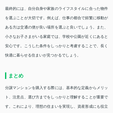
最終的には、自分自身や家族のライフスタイルに合った物件
を選ぶことが大切です。例えば、仕事の都合で頻繁に移動が
ある方は交通の便が良い場所を選ぶと良いでしょう。また、
小さなお子さまがいる家庭では、学校や公園が近くにあると
安心です。こうした条件をしっかりと考慮することで、長く
快適に暮らせる住まいが見つかるでしょう。
まとめ
分譲マンションを購入する際には、基本的な定義からメリッ
ト、注意点、選び方までをしっかりと理解することが重要で
す。これにより、理想の住まいを実現し、資産形成にも役立