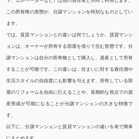
下、エレベーターなど）は他の居住者と共同で利用します。
この所有権の形態が、分譲マンションを特別なものとしてい
ます。
では、賃貸マンションとの違いは何でしょうか。賃貸マンシ
ョンは、オーナーが所有する部屋を借りて住む形態です。分
譲マンションは自分の所有物として購入し、資産として所有
することが可能です。この違いは、住まいに対する責任感や
生活スタイルの自由度にも影響を与えます。所有している部
屋のリフォームを自由に行えることや、長期的な視点での資
産形成が可能になることが分譲マンションの大きな特徴で
す。
以下に、分譲マンションと賃貸マンションの違いを表で簡単
にまとめます。