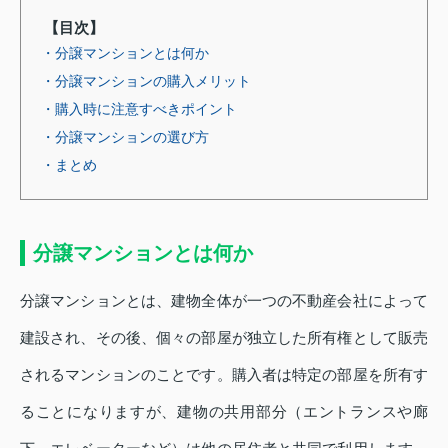
【目次】
・分譲マンションとは何か
・分譲マンションの購入メリット
・購入時に注意すべきポイント
・分譲マンションの選び方
・まとめ
分譲マンションとは何か
分譲マンションとは、建物全体が一つの不動産会社によって
建設され、その後、個々の部屋が独立した所有権として販売
されるマンションのことです。購入者は特定の部屋を所有す
ることになりますが、建物の共用部分（エントランスや廊