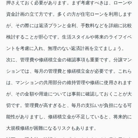
押さえておく必要があります。まず考慮すべきは、ローンや
資金計画の立て方です。多くの方が住宅ローンを利用します
が、その際には返済プランと金利、手数料などを詳細に比較
検討することが肝心です。生活スタイルや将来のライフイベ
ントを考慮に入れ、無理のない返済計画を立てましょう。
次に、管理費や修繕積立金の確認事項も重要です。分譲マン
ションでは、毎月の管理費と修繕積立金が必要です。これら
は、マンションの共用部分の維持管理や修繕に使用されます
が、その金額や用途については事前に確認しておくことが大
切です。管理費が高すぎると、毎月の支払いが負担になる可
能性がありますし、修繕積立金が不足していると、将来的に
大規模修繕が困難になるリスクもあります。