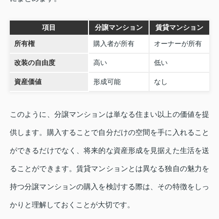
項目
分譲マンション
賃貸マンション
所有権
購入者が所有
オーナーが所有
改装の自由度
高い
低い
資産価値
形成可能
なし
このように、分譲マンションは単なる住まい以上の価値を提
供します。購入することで自分だけの空間を手に入れること
ができるだけでなく、将来的な資産形成を見据えた生活を送
ることができます。賃貸マンションとは異なる独自の魅力を
持つ分譲マンションの購入を検討する際は、その特徴をしっ
かりと理解しておくことが大切です。