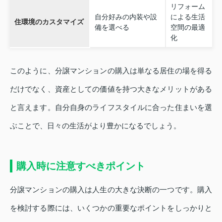
リフォーム
自分好みの内装や設
による生活
住環境のカスタマイズ
備を選べる
空間の最適
化
このように、分譲マンションの購入は単なる居住の場を得る
だけでなく、資産としての価値を持つ大きなメリットがある
と言えます。自分自身のライフスタイルに合った住まいを選
ぶことで、日々の生活がより豊かになるでしょう。
購入時に注意すべきポイント
分譲マンションの購入は人生の大きな決断の一つです。購入
を検討する際には、いくつかの重要なポイントをしっかりと