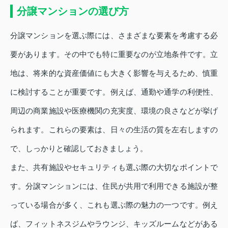
分譲マンションの選び方
分譲マンションを選ぶ際には、さまざまな要素を考慮する必
要があります。その中でも特に重要なのが立地条件です。立
地は、将来的な資産価値にも大きく影響を与えるため、慎重
に検討することが重要です。例えば、通勤や通学の利便性、
周辺の商業施設や医療機関の充実度、環境の良さなどが挙げ
られます。これらの要素は、日々の生活の質を左右しますの
で、しっかりと確認しておきましょう。
また、共有施設やセキュリティも選ぶ際の大切なポイントで
す。分譲マンションには、住民が共用で利用できる施設が整
っている場合が多く、これも選ぶ際の魅力の一つです。例え
ば、フィットネスジムやラウンジ、キッズルームなどがある