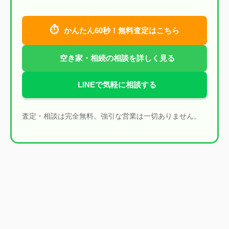
⏱
かんたん60秒！無料査定はこちら
空き家・相続の相談を詳しく見る
LINEで気軽に相談する
査定・相談は完全無料。強引な営業は一切ありません。