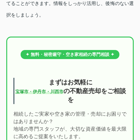
てることができます。情報をしっかり活用し、後悔のない選
択をしましょう。
✦ 無料・秘密厳守・空き家相続の専門相談 ✦
まずはお気軽に
の不動産売却をご相談
宝塚市・伊丹市・川西市
を
相続したご実家や空き家の管理・売却にお困りで
はありませんか？
地域の専門スタッフが、大切な資産価値を最大限
に高めるご提案をいたします。