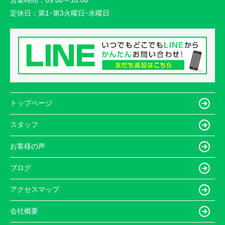
定休日：
第1･第3火曜日･水曜日
トップページ
スタッフ
お客様の声
ブログ
アクセスマップ
会社概要