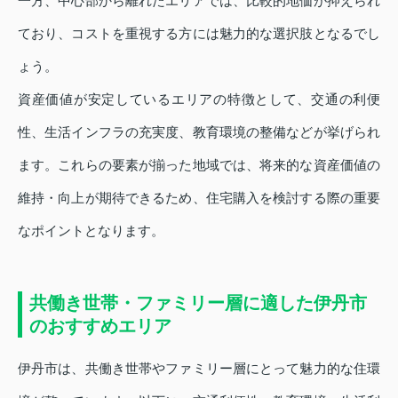
一方、中心部から離れたエリアでは、比較的地価が抑えられ
ており、コストを重視する方には魅力的な選択肢となるでし
ょう。
資産価値が安定しているエリアの特徴として、交通の利便
性、生活インフラの充実度、教育環境の整備などが挙げられ
ます。これらの要素が揃った地域では、将来的な資産価値の
維持・向上が期待できるため、住宅購入を検討する際の重要
なポイントとなります。
共働き世帯・ファミリー層に適した伊丹市
のおすすめエリア
伊丹市は、共働き世帯やファミリー層にとって魅力的な住環