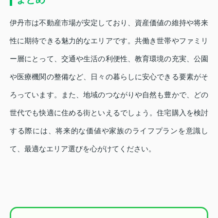
伊丹市は不動産市場が安定しており、資産価値の維持や将来
性に期待できる魅力的なエリアです。共働き世帯やファミリ
ー層にとって、交通や生活の利便性、教育環境の充実、公園
や医療機関の整備など、日々の暮らしに安心できる要素がそ
ろっています。また、地域のつながりや自然も豊かで、どの
世代でも快適に住める街といえるでしょう。住宅購入を検討
する際には、将来的な価値や家族のライフプランを意識し
て、最適なエリア選びを心がけてください。