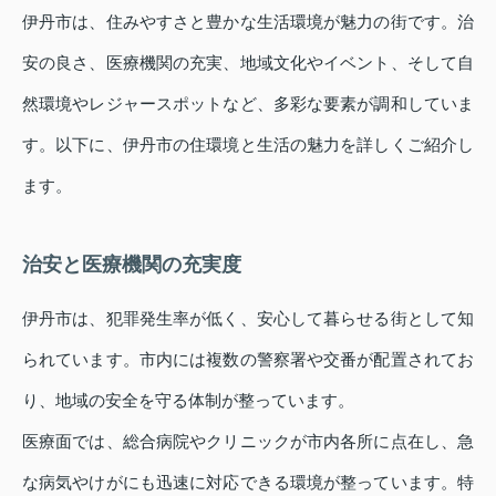
伊丹市は、住みやすさと豊かな生活環境が魅力の街です。治
安の良さ、医療機関の充実、地域文化やイベント、そして自
然環境やレジャースポットなど、多彩な要素が調和していま
す。以下に、伊丹市の住環境と生活の魅力を詳しくご紹介し
ます。
治安と医療機関の充実度
伊丹市は、犯罪発生率が低く、安心して暮らせる街として知
られています。市内には複数の警察署や交番が配置されてお
り、地域の安全を守る体制が整っています。
医療面では、総合病院やクリニックが市内各所に点在し、急
な病気やけがにも迅速に対応できる環境が整っています。特