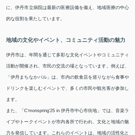
に、伊丹市立病院は最新の医療設備を備え、地域医療の中心
的な役割を果たしています。
地域の文化やイベント、コミュニティ活動の魅力
伊丹市は、年間を通じて多彩な文化イベントやコミュニティ
活動が開催され、市民の交流の場となっています。例えば、
「伊丹まちなかバル」は、市内の飲食店を巡りながら食事や
ドリンクを楽しむイベントで、多くの市民や観光客が参加し
ます。
また、「C'monspring'25 in 伊丹市中心市街地」では、音楽ラ
イブやトークイベントが市内各所で行われ、文化と地域の魅
力を発信しています。これらのイベントは、地域の活性化と