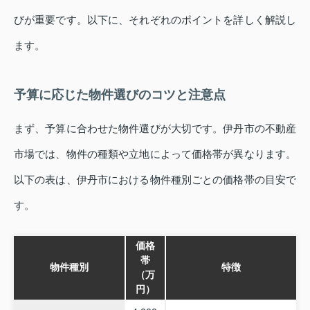
びが重要です。以下に、それぞれのポイントを詳しく解説し
ます。
予算に応じた物件選びのコツと注意点
まず、予算に合わせた物件選びが大切です。伊丹市の不動産
市場では、物件の種類や立地によって価格帯が異なります。
以下の表は、伊丹市における物件種別ごとの価格帯の目安で
す。
価格
帯
物件種別
特徴
（万
円）