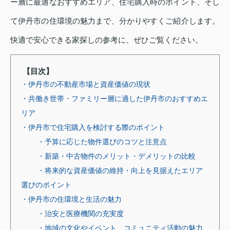
ー層に最適なおすすめエリア、住宅購入時のポイント、そし
て伊丹市の住環境の魅力まで、分かりやすくご紹介します。
快適で安心できる家探しの参考に、ぜひご覧ください。
【目次】
・伊丹市の不動産市場と資産価値の現状
・共働き世帯・ファミリー層に適した伊丹市のおすすめエ
リア
・伊丹市で住宅購入を検討する際のポイント
・予算に応じた物件選びのコツと注意点
・新築・中古物件のメリット・デメリットの比較
・将来的な資産価値の維持・向上を見据えたエリア
選びのポイント
・伊丹市の住環境と生活の魅力
・治安と医療機関の充実度
・地域の文化やイベント、コミュニティ活動の魅力