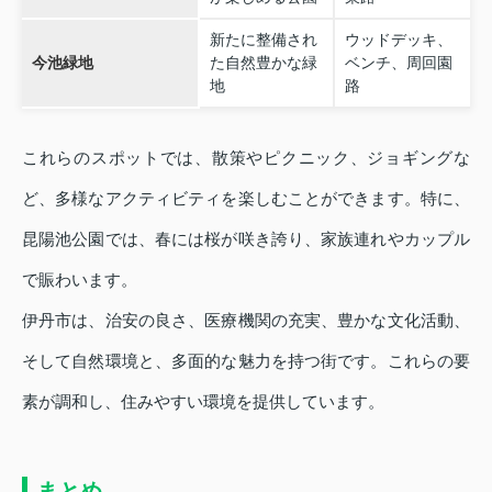
新たに整備され
ウッドデッキ、
今池緑地
た自然豊かな緑
ベンチ、周回園
地
路
これらのスポットでは、散策やピクニック、ジョギングな
ど、多様なアクティビティを楽しむことができます。特に、
昆陽池公園では、春には桜が咲き誇り、家族連れやカップル
で賑わいます。
伊丹市は、治安の良さ、医療機関の充実、豊かな文化活動、
そして自然環境と、多面的な魅力を持つ街です。これらの要
素が調和し、住みやすい環境を提供しています。
まとめ