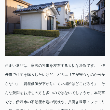
住まい選びは、家族の将来を左右する大切な決断です。「伊
丹市で住宅を購入したいけど、どのエリアが安心なのか分か
らない」「資産価値が下がりにくい場所はどこだろう」―そ
んな疑問をお持ちの方も多いのではないでしょうか。本記事
では、伊丹市の不動産市場の現状や、共働き世帯・ファミリ