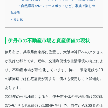
・自然環境やレジャースポットなど、家族で楽しめ
る場所
・まとめ
伊丹市の不動産市場と資産価値の現状
伊丹市は、兵庫県南東部に位置し、大阪や神戸へのアクセス
が良好な都市です。近年、交通利便性や生活環境の向上によ
り、不動産市場が活性化しています。特に、阪急電鉄やJR
の駅周辺では住宅需要が高まり、価格も安定して上昇傾向に
あります。
2025年の公示地価によると、伊丹市全体の平均地価は20万9,
270円/m²（坪単価69万1,804円/坪）で、前年から3.28％の上