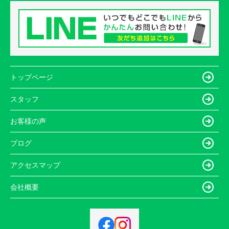
トップページ
スタッフ
お客様の声
ブログ
アクセスマップ
会社概要