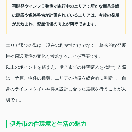
再開発やインフラ整備が進行中のエリア：
新たな商業施設
の建設や道路整備が計画されているエリアは、今後の発展
が見込まれ、資産価値の向上が期待できます。
エリア選びの際は、現在の利便性だけでなく、将来的な発展
性や周辺環境の変化も考慮することが重要です。
以上のポイントを踏まえ、伊丹市での住宅購入を検討する際
は、予算、物件の種類、エリアの特徴を総合的に判断し、自
身のライフスタイルや将来設計に合った選択を行うことが大
切です。
伊丹市の住環境と生活の魅力