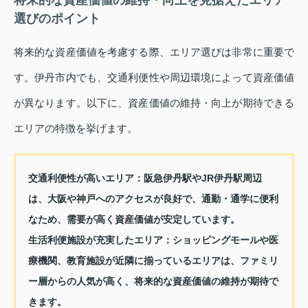
将来的な資産価値の維持・向上を見据えたエリア
選びのポイント
将来的な資産価値を考慮する際、エリア選びは非常に重要で
す。伊丹市内でも、交通利便性や周辺環境によって資産価値
が異なります。以下に、資産価値の維持・向上が期待できる
エリアの特徴を挙げます。
交通利便性が高いエリア：
阪急伊丹駅やJR伊丹駅周辺
は、大阪や神戸へのアクセスが良好で、通勤・通学に便利
なため、需要が高く資産価値が安定しています。
生活利便施設が充実したエリア：
ショッピングモールや医
療機関、教育施設が近隣に揃っているエリアは、ファミリ
ー層からの人気が高く、将来的な資産価値の維持が期待で
きます。