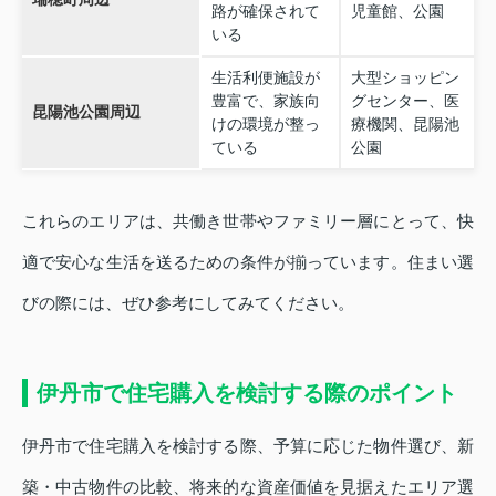
路が確保されて
児童館、公園
いる
生活利便施設が
大型ショッピン
豊富で、家族向
グセンター、医
昆陽池公園周辺
けの環境が整っ
療機関、昆陽池
ている
公園
これらのエリアは、共働き世帯やファミリー層にとって、快
適で安心な生活を送るための条件が揃っています。住まい選
びの際には、ぜひ参考にしてみてください。
伊丹市で住宅購入を検討する際のポイント
伊丹市で住宅購入を検討する際、予算に応じた物件選び、新
築・中古物件の比較、将来的な資産価値を見据えたエリア選