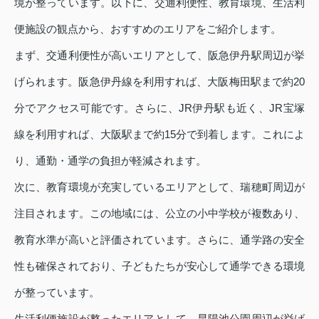
境が整っています。以下に、交通利便性、教育環境、生活利
便施設の観点から、おすすめのエリアをご紹介します。
まず、交通利便性が高いエリアとして、阪急伊丹駅周辺が挙
げられます。阪急伊丹線を利用すれば、大阪梅田駅まで約20
分でアクセス可能です。さらに、JR伊丹駅も近く、JR宝塚
線を利用すれば、大阪駅まで約15分で到着します。これによ
り、通勤・通学の負担が軽減されます。
次に、教育環境が充実しているエリアとして、瑞穂町周辺が
注目されます。この地域には、公立の小中学校が複数あり、
教育水準が高いと評価されています。さらに、通学路の安全
性も確保されており、子どもたちが安心して通学できる環境
が整っています。
生活利便施設が整ったエリアとして、昆陽池公園周辺が挙げ