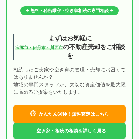
✦ 無料・秘密厳守・空き家相続の専門相談 ✦
まずはお気軽に
の不動産売却をご相談
宝塚市・伊丹市・川西市
を
相続したご実家や空き家の管理・売却にお困りで
はありませんか？
地域の専門スタッフが、大切な資産価値を最大限
に高めるご提案をいたします。
⏱
かんたん60秒！無料査定はこちら
空き家・相続の相談を詳しく見る