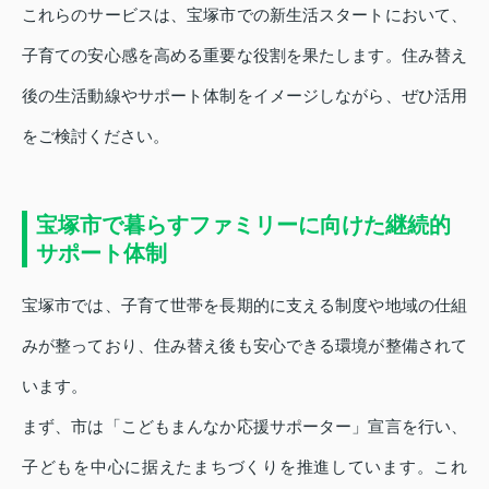
これらのサービスは、宝塚市での新生活スタートにおいて、
子育ての安心感を高める重要な役割を果たします。住み替え
後の生活動線やサポート体制をイメージしながら、ぜひ活用
をご検討ください。
宝塚市で暮らすファミリーに向けた継続的
サポート体制
宝塚市では、子育て世帯を長期的に支える制度や地域の仕組
みが整っており、住み替え後も安心できる環境が整備されて
います。
まず、市は「こどもまんなか応援サポーター」宣言を行い、
子どもを中心に据えたまちづくりを推進しています。これ