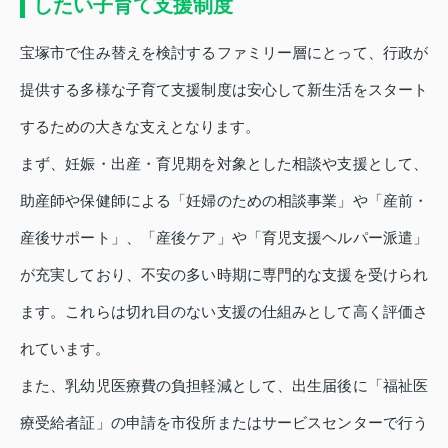
したい子育て支援制度
宝塚市で住み替えを検討するファミリー層にとって、行政が
提供する多様な子育て支援制度は安心して新生活をスタート
するための大きな支えとなります。
まず、妊娠・出産・育児期を対象とした相談や支援として、
助産師や保健師による「妊婦のための相談事業」や「産前・
産後サポート」、「産後ケア」や「育児支援ヘルパー派遣」
が充実しており、不安の多い時期に専門的な支援を受けられ
ます。これらは切れ目のない支援の仕組みとして高く評価さ
れています。
また、乳幼児医療費の負担軽減として、出生届後に「福祉医
療受給者証」の申請を市役所またはサービスセンターで行う