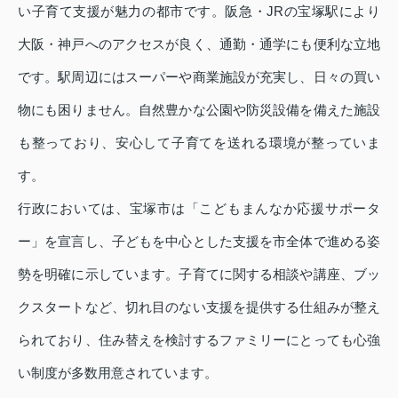
い子育て支援が魅力の都市です。阪急・JRの宝塚駅により
大阪・神戸へのアクセスが良く、通勤・通学にも便利な立地
です。駅周辺にはスーパーや商業施設が充実し、日々の買い
物にも困りません。自然豊かな公園や防災設備を備えた施設
も整っており、安心して子育てを送れる環境が整っていま
す。
行政においては、宝塚市は「こどもまんなか応援サポータ
ー」を宣言し、子どもを中心とした支援を市全体で進める姿
勢を明確に示しています。子育てに関する相談や講座、ブッ
クスタートなど、切れ目のない支援を提供する仕組みが整え
られており、住み替えを検討するファミリーにとっても心強
い制度が多数用意されています。