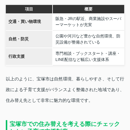
項目
概要
阪急・JRの駅近、商業施設やスーパ
交通・買い物環境
ーマーケットが充実
公園や河川など豊かな自然環境、防
自然・防災
災設備が整備されている
専門相談・ブックスタート・講座・
行政支援
LINE配信など幅広い支援体系
以上のように、宝塚市は自然環境、暮らしやすさ、そして行
政による子育て支援がバランスよく整備された地域であり、
住み替え先として非常に魅力的な環境です。
宝塚市での住み替えを考える際にチェック