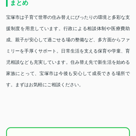
まとめ
宝塚市は子育て世帯の住み替えにぴったりの環境と多彩な支
援制度を用意しています。行政による相談体制や医療費助
成、親子が安心して過ごせる場の整備など、多方面からファ
ミリーを手厚くサポート。日常生活を支える保育や学童、育
児相談なども充実しています。住み替え先で新生活を始める
家族にとって、宝塚市は今後も安心して成長できる場所で
す。まずはお気軽にご相談ください。