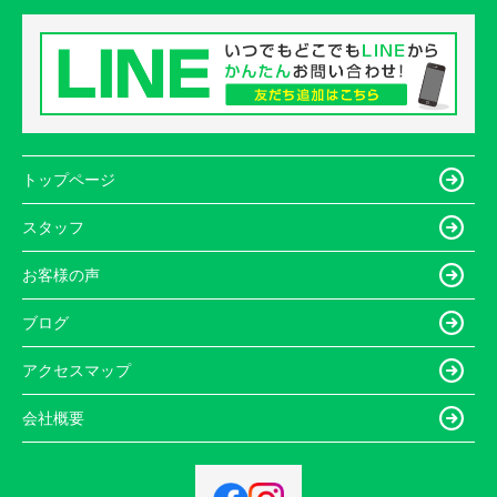
トップページ
スタッフ
お客様の声
ブログ
アクセスマップ
会社概要