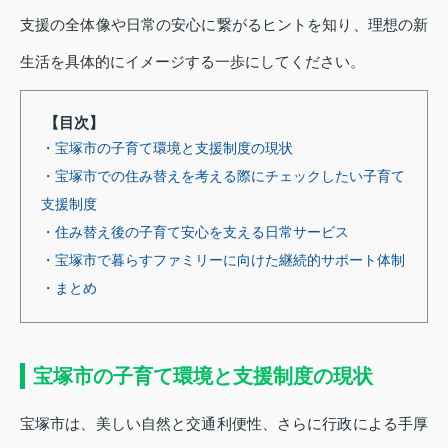
支援の全体像や日常の安心に繋がるヒントを知り、理想の新
生活を具体的にイメージする一歩にしてください。
【目次】
・宝塚市の子育て環境と支援制度の現状
・宝塚市での住み替えを考える際にチェックしたい子育て
支援制度
・住み替え後の子育て安心を支える日常サービス
・宝塚市で暮らすファミリーに向けた継続的サポート体制
・まとめ
宝塚市の子育て環境と支援制度の現状
宝塚市は、美しい自然と交通利便性、さらに行政による手厚