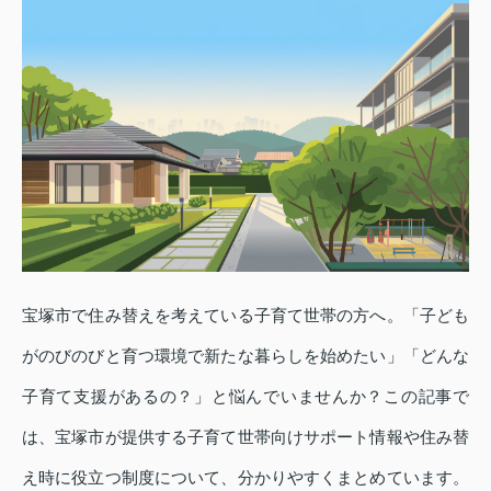
宝塚市で住み替えを考えている子育て世帯の方へ。「子ども
がのびのびと育つ環境で新たな暮らしを始めたい」「どんな
子育て支援があるの？」と悩んでいませんか？この記事で
は、宝塚市が提供する子育て世帯向けサポート情報や住み替
え時に役立つ制度について、分かりやすくまとめています。