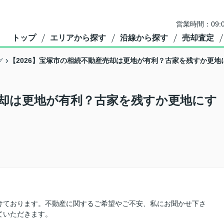
営業時間：09:
トップ
エリアから探す
沿線から探す
売却査定
【2026】宝塚市の相続不動産売却は更地が有利？古家を残すか更
グ
売却は更地が有利？古家を残すか更地にす
けております。不動産に関するご希望やご不安、私にお聞かせ下さ
ていただきます。