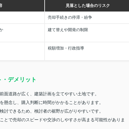
容
見落とした場合のリスク
売却手続きの停滞・紛争
か
建て替えや開発の制限
税額増加・行政指導
ト・デメリット
前面道路が広く、建築計画を立てやすい土地です。
を懸念し、購入判断に時間がかかることがあります。
検討できるため、検討者の裾野が広がりやすいです。
ことで売却のスピードや交渉のしやすさが高まる可能性がありま