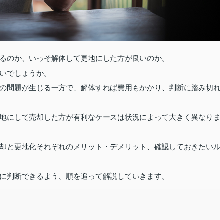
るのか、いっそ解体して更地にした方が良いのか。
いでしょうか。
の問題が生じる一方で、解体すれば費用もかかり、判断に踏み切
地にして売却した方が有利なケースは状況によって大きく異なり
却と更地化それぞれのメリット・デメリット、確認しておきたい
に判断できるよう、順を追って解説していきます。