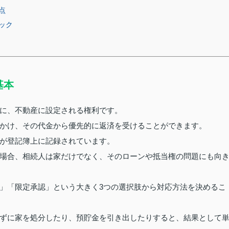
点
ック
基本
に、不動産に設定される権利です。
かけ、その代金から優先的に返済を受けることができます。
が登記簿上に記録されています。
場合、相続人は家だけでなく、そのローンや抵当権の問題にも向
」「限定承認」という大きく3つの選択肢から対応方法を決めるこ
ずに家を処分したり、預貯金を引き出したりすると、結果として