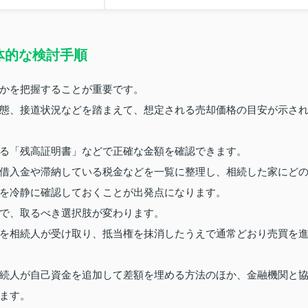
体的な検討手順
かを把握することが重要です。
態、接道状況などを踏まえて、想定される売却価格の目安が示さ
る「残高証明書」などで正確な金額を確認できます。
借入金や滞納している税金などを一覧に整理し、相続した家にど
を冷静に確認しておくことが出発点になります。
で、取るべき選択肢が変わります。
を相続人が受け取り、抵当権を抹消したうえで通常どおり売買を
続人が自己資金を追加して差額を埋める方法のほか、金融機関と
ます。