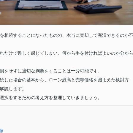
を相続することになったものの、本当に売却して完済できるのか
れだけで難しく感じてしまい、何から手を付ければよいのか分か
損をせずに適切な判断をすることは十分可能です。
続した場合の基本から、ローン残高と売却価格を踏まえた検討方
解説します。
選択をするための考え方を整理していきましょう。
順