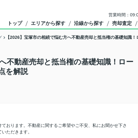
営業時間：09:
トップ
エリアから探す
沿線から探す
売却査定
【2026】宝塚市の相続で悩む方へ不動産売却と抵当権の基礎知識
グ
方へ不動産売却と抵当権の基礎知識！ロー
点を解説
けております。不動産に関するご希望やご不安、私にお聞かせ下さ
ていただきます。