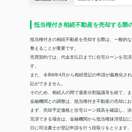
抵当権付き相続不動産を売却する際
抵当権付きの相続不動産を売却する際は、一般的な
整えることが重要です。
売買契約では、代金支払日までに住宅ローンを完済
す。
また、令和6年4月から相続登記の申請が義務化さ
記ができません。
そのため、相続人の間で遺産分割協議等を経て、ま
金融機関との調整は、抵当権付き不動産の売却にお
まず、売却予定価格と住宅ローン残高を確認し、決
完済できる場合は、金融機関から抵当権抹消登記に
日に司法書士が登記申請を行う段取りをとります。