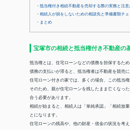
・抵当権付き相続不動産を売却する際の実務と注意
・相続人が損をしないための相談先と準備書類チェ
・まとめ
宝塚市の相続と抵当権付き不動産の
抵当権とは、住宅ローンなどの債務を担保するため
債務の支払いが滞ると、抵当権者は不動産を競売に
住宅ローン付きの家では、多くの場合、この抵当権
そのため、親が住宅ローンを残したまま亡くなった
合う必要があります。
相続が始まると、相続人は「単純承認」「相続放棄
とになります。
住宅ローンの残高や、他の財産・借金の状況を考え