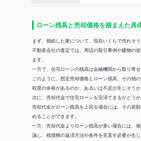
ローン残高と売却価格を踏まえた具
まず、相続した家について、現在いくらで売れそう
不動産会社の査定では、周辺の取引事例や建物の状
ます。
一方で、住宅ローンの残高は金融機関から取り寄せ
このように、想定売却価格とローン残高、その他の
程度の余裕があるのか、あるいは不足が生じそうか
次に、売却代金で住宅ローンを完済できるかどうか
売却代金がローン残高を上回る場合には、その差額
めることができます。
一方、売却代金よりローン残高が多い場合には、相
議し、残債務の返済方法や条件を見直す必要が生じ