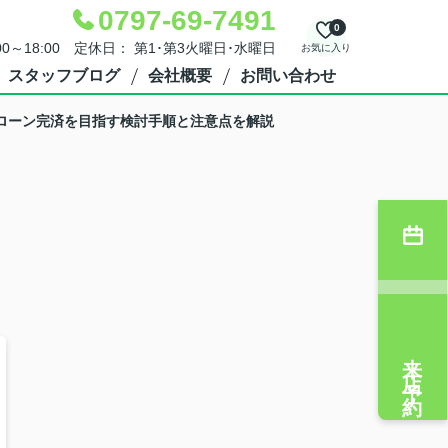
0797-69-7491
0
00～18:00 定休日： 第1･第3火曜日･水曜日
お気に入り
スタッフブログ
会社概要
お問い合わせ
！ローン完済を目指す検討手順と注意点を解説
来店予約