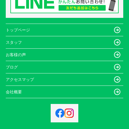
トップページ
スタッフ
お客様の声
ブログ
アクセスマップ
会社概要