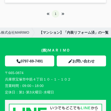
1
株式会社MARIMO
【マンション】「内装リフォーム済」の一覧
(株)ＭＡＲＩＭＯ
0797-69-7491
お問い合わせ
〒665-0874
兵庫県宝塚市中筋４丁目１０－１－１０２
営業時間：
09:00～18:00
定休日：
第1･第3火曜日･水曜日