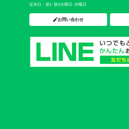
定休日：
第1･第3火曜日･水曜日
お問い合わせ