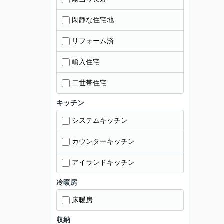
閑静な住宅地
リフォーム済
輸入住宅
二世帯住宅
キッチン
システムキッチン
カウンターキッチン
アイランドキッチン
冷暖房
床暖房
収納