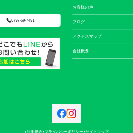
お客様の声
0797-69-7491
ブログ
アクセスマップ
会社概要
利用規約
プライバシーポリシー
サイトマップ