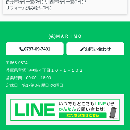
伊丹市物件一覧(2件)
川西市物件一覧(1件)
リフォーム済み物件(0件)
(株)ＭＡＲＩＭＯ
0797-69-7491
お問い合わせ
〒665-0874
兵庫県宝塚市中筋４丁目１０－１－１０２
営業時間：
09:00～18:00
定休日：
第1･第3火曜日･水曜日