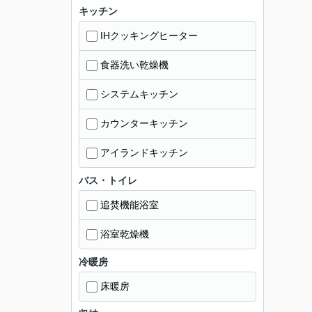
キッチン
IHクッキングヒーター
食器洗い乾燥機
システムキッチン
カウンターキッチン
アイランドキッチン
バス・トイレ
追焚機能浴室
浴室乾燥機
冷暖房
床暖房