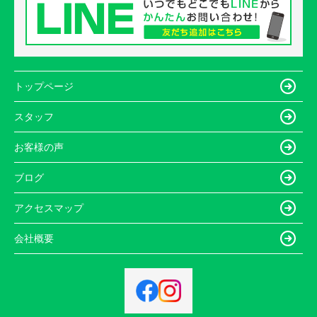
トップページ
スタッフ
お客様の声
ブログ
アクセスマップ
会社概要