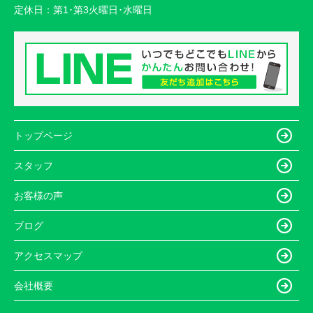
定休日：
第1･第3火曜日･水曜日
トップページ
スタッフ
お客様の声
ブログ
アクセスマップ
会社概要