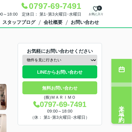
0797-69-7491
0
00～18:00 定休日： 第1･第3火曜日･水曜日
お気に入り
スタッフブログ
会社概要
お問い合わせ
お気軽にお問い合わせください
LINEからお問い合わせ
無料お問い合わせ
(株)ＭＡＲＩＭＯ
0797-69-7491
来店予約
09:00～18:00
（休： 第1･第3火曜日･水曜日）