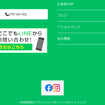
お客様の声
0797-69-7491
ブログ
アクセスマップ
会社概要
利用規約
プライバシーポリシー
サイトマップ