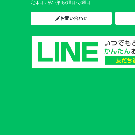
定休日：
第1･第3火曜日･水曜日
お問い合わせ