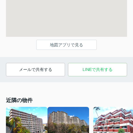
地図アプリで見る
メールで共有する
LINEで共有する
近隣の物件