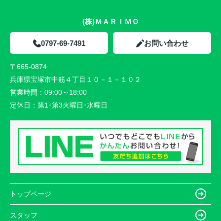
(株)ＭＡＲＩＭＯ
0797-69-7491
お問い合わせ
〒665-0874
兵庫県宝塚市中筋４丁目１０－１－１０２
営業時間：
09:00～18:00
定休日：
第1･第3火曜日･水曜日
トップページ
スタッフ