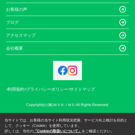
お客様の声
ブログ
アクセスマップ
会社概要
利用規約
プライバシーポリシー
サイトマップ
Copyright(c) (株)ＭＡＲＩＭＯ All Rights Reserved.
当サイトでは、お客様の当サイト利用状況把握、サービス向上検討を目的と
して、クッキー（Cookie）を使用しています。
詳しくは、当社の
「Cookieの取扱いについて」
をご確認ください。