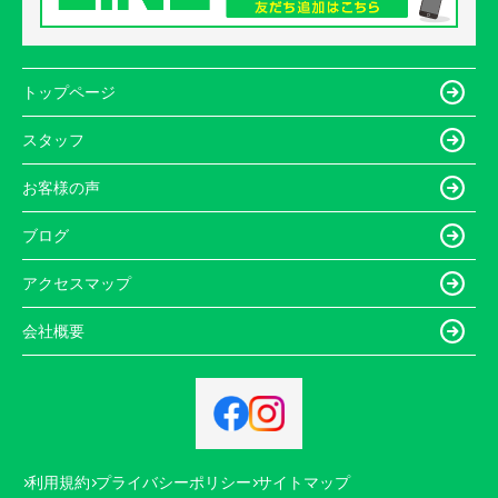
トップページ
スタッフ
お客様の声
ブログ
アクセスマップ
会社概要
利用規約
プライバシーポリシー
サイトマップ