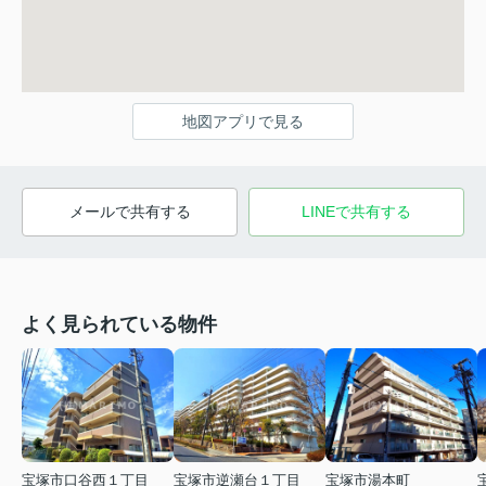
地図アプリで見る
メールで共有する
LINEで共有する
よく見られている物件
宝塚市口谷西１丁目
宝塚市逆瀬台１丁目
宝塚市湯本町