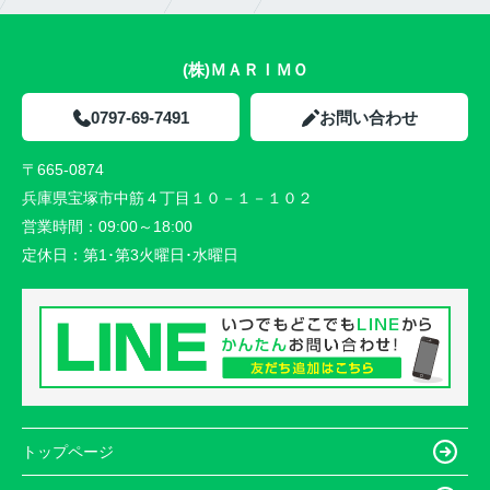
(株)ＭＡＲＩＭＯ
0797-69-7491
お問い合わせ
〒665-0874
兵庫県宝塚市中筋４丁目１０－１－１０２
営業時間：
09:00～18:00
定休日：
第1･第3火曜日･水曜日
トップページ