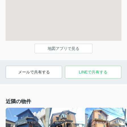
地図アプリで見る
メールで共有する
LINEで共有する
近隣の物件