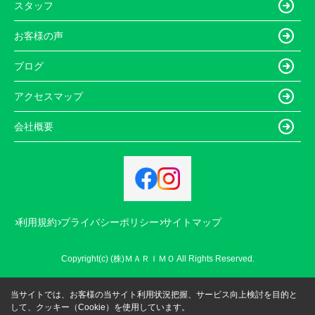
スタッフ
お客様の声
ブログ
アクセスマップ
会社概要
利用規約
プライバシーポリシー
サイトマップ
Copyright(c) (株)ＭＡＲＩＭＯ All Rights Reserved.
当サイトでは、お客様の当サイト利用状況把握、サービス向上検討を目的と
して、クッキー（Cookie）を使用しています。