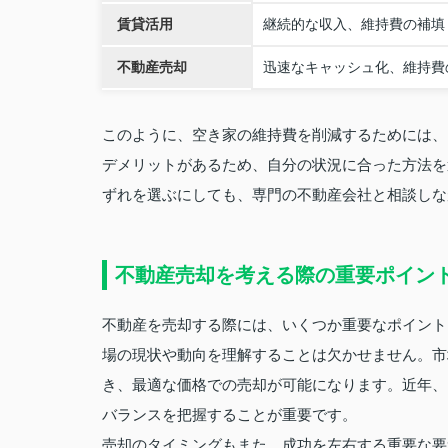
賃貸活用
継続的な収入、維持費の補填
不動産売却
迅速なキャッシュ化、維持費
このように、空き家の維持費を削減するためには、
デメリットがあるため、自分の状況に合った方法を
ずれを選ぶにしても、専門の不動産会社と相談しな
不動産売却を考える際の重要ポイン
不動産を売却する際には、いくつか重要なポイント
場の現状や動向を理解することは欠かせません。市
き、最適な価格での売却が可能になります。近年、
バランスを把握することが重要です。
売却のタイミングもまた、成功を左右する重要な要