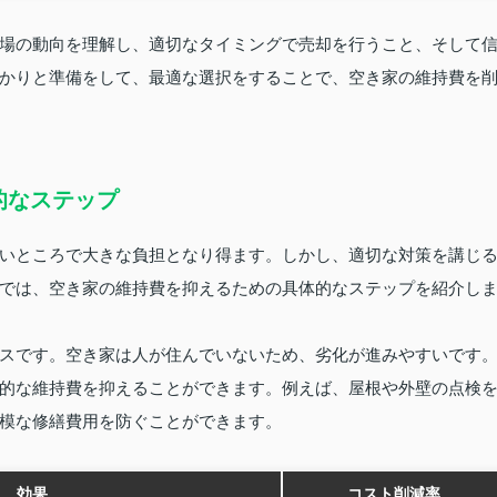
場の動向を理解し、適切なタイミングで売却を行うこと、そして
かりと準備をして、最適な選択をすることで、空き家の維持費を
的なステップ
いところで大きな負担となり得ます。しかし、適切な対策を講じ
では、空き家の維持費を抑えるための具体的なステップを紹介し
スです。空き家は人が住んでいないため、劣化が進みやすいです
的な維持費を抑えることができます。例えば、屋根や外壁の点検
模な修繕費用を防ぐことができます。
効果
コスト削減率