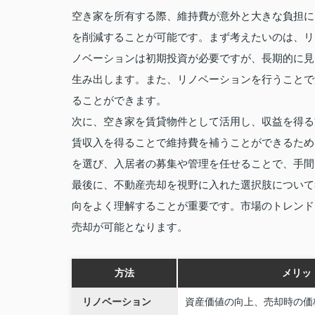
空き家を所有する際、維持費が意外と大きな負担に
を削減することが可能です。まず考えたいのは、リ
ノベーションは初期投資が必要ですが、長期的に見
生み出します。また、リノベーションを行うことで
ることができます。
次に、空き家を賃貸物件として活用し、収益を得る
賃収入を得ることで維持費を補うことができるため
を選び、入居者の募集や管理を任せることで、手間
最後に、不動産売却を視野に入れた選択肢について
向をよく理解することが重要です。市場のトレンド
売却が可能となります。
方法
メリッ
リノベーション
資産価値の向上、売却時の価