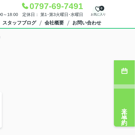
0797-69-7491
0
00～18:00 定休日： 第1･第3火曜日･水曜日
お気に入り
スタッフブログ
会社概要
お問い合わせ
」
来店予約