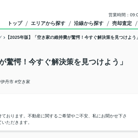
営業時間：09:
トップ
エリアから探す
沿線から探す
売却査定
【2025年版】「空き家の維持費が驚愕！今すぐ解決策を見つけよう
グ
費が驚愕！今すぐ解決策を見つけよう」
#伊丹市
#空き家
けております。不動産に関するご希望やご不安、私にお聞かせ下さ
ていただきます。