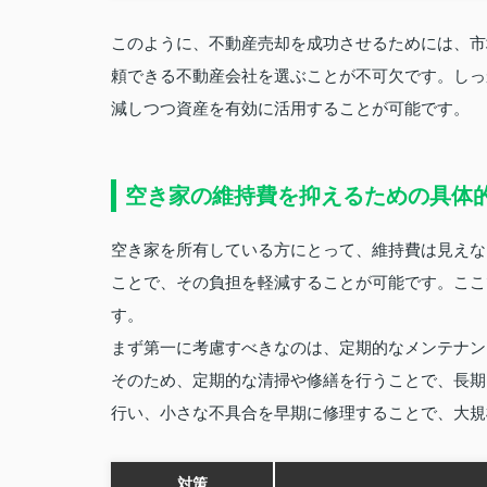
このように、不動産売却を成功させるためには、市
頼できる不動産会社を選ぶことが不可欠です。しっ
減しつつ資産を有効に活用することが可能です。
空き家の維持費を抑えるための具体
空き家を所有している方にとって、維持費は見えな
ことで、その負担を軽減することが可能です。ここ
す。
まず第一に考慮すべきなのは、定期的なメンテナン
そのため、定期的な清掃や修繕を行うことで、長期
行い、小さな不具合を早期に修理することで、大規
対策