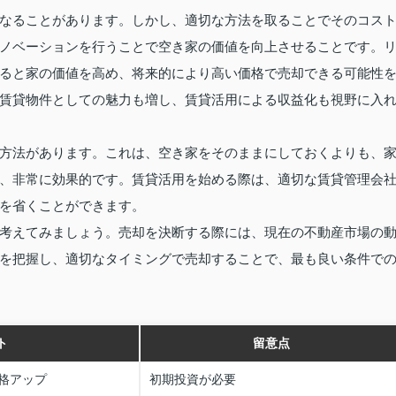
なることがあります。しかし、適切な方法を取ることでそのコス
ノベーションを行うことで空き家の価値を向上させることです。
ると家の価値を高め、将来的により高い価格で売却できる可能性
賃貸物件としての魅力も増し、賃貸活用による収益化も視野に入
方法があります。これは、空き家をそのままにしておくよりも、
、非常に効果的です。賃貸活用を始める際は、適切な賃貸管理会
を省くことができます。
考えてみましょう。売却を決断する際には、現在の不動産市場の
を把握し、適切なタイミングで売却することで、最も良い条件で
ト
留意点
格アップ
初期投資が必要