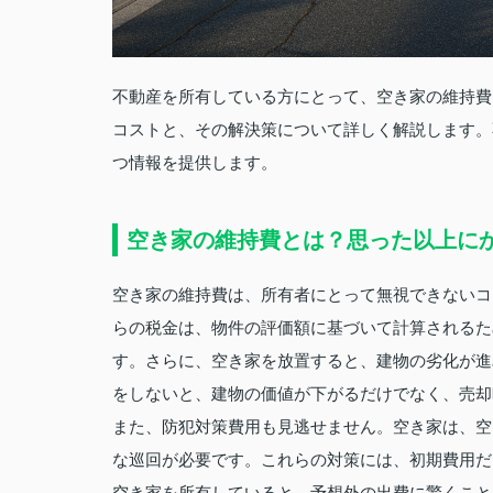
不動産を所有している方にとって、空き家の維持費
コストと、その解決策について詳しく解説します。
つ情報を提供します。
空き家の維持費とは？思った以上に
空き家の維持費は、所有者にとって無視できないコ
らの税金は、物件の評価額に基づいて計算されるた
す。さらに、空き家を放置すると、建物の劣化が進
をしないと、建物の価値が下がるだけでなく、売却
また、防犯対策費用も見逃せません。空き家は、空
な巡回が必要です。これらの対策には、初期費用だ
空き家を所有していると、予想外の出費に驚くこと