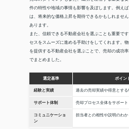
件の特性や地域の事情も影響を及ぼします。例えば
は、将来的な価格上昇を期待できるかもしれません
あります。
また、信頼できる不動産会社を選ぶことも重要です
セスをスムーズに進める手助けをしてくれます。物
を提供する不動産会社を選ぶことで、売却の成功率
でまとめました。
選定基準
ポイン
経験と実績
過去の売却実績や得意とする
サポート体制
売却プロセス全体をサポート
コミュニケーショ
担当者との相性や説明のわか
ン