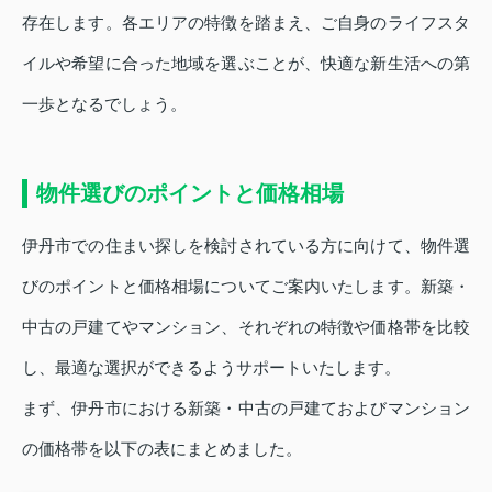
存在します。各エリアの特徴を踏まえ、ご自身のライフスタ
イルや希望に合った地域を選ぶことが、快適な新生活への第
一歩となるでしょう。
物件選びのポイントと価格相場
伊丹市での住まい探しを検討されている方に向けて、物件選
びのポイントと価格相場についてご案内いたします。新築・
中古の戸建てやマンション、それぞれの特徴や価格帯を比較
し、最適な選択ができるようサポートいたします。
まず、伊丹市における新築・中古の戸建ておよびマンション
の価格帯を以下の表にまとめました。