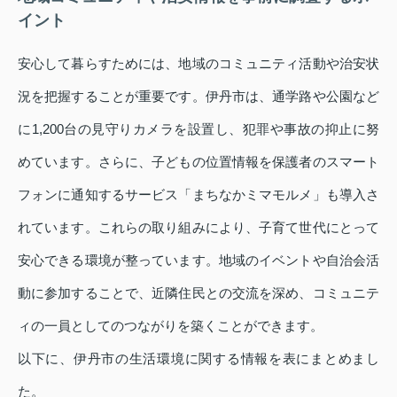
イント
安心して暮らすためには、地域のコミュニティ活動や治安状
況を把握することが重要です。伊丹市は、通学路や公園など
に1,200台の見守りカメラを設置し、犯罪や事故の抑止に努
めています。さらに、子どもの位置情報を保護者のスマート
フォンに通知するサービス「まちなかミマモルメ」も導入さ
れています。これらの取り組みにより、子育て世代にとって
安心できる環境が整っています。地域のイベントや自治会活
動に参加することで、近隣住民との交流を深め、コミュニテ
ィの一員としてのつながりを築くことができます。
以下に、伊丹市の生活環境に関する情報を表にまとめまし
た。