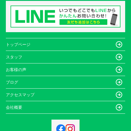
トップページ
スタッフ
お客様の声
ブログ
アクセスマップ
会社概要