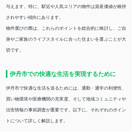
与えます。特に、駅近や人気エリアの物件は資産価値が維持
されやすい傾向にあります。
物件選びの際は、これらのポイントを総合的に検討し、ご自
身やご家族のライフスタイルに合った住まいを選ぶことが大
切です。
伊丹市での快適な生活を実現するために
伊丹市で快適な生活を送るためには、通勤・通学の利便性、
買い物環境や医療機関の充実度、そして地域コミュニティや
治安情報の事前調査が重要です。以下に、それぞれのポイン
トについて詳しく解説します。