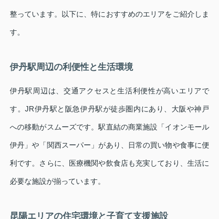
整っています。以下に、特におすすめのエリアをご紹介しま
す。
伊丹駅周辺の利便性と生活環境
伊丹駅周辺は、交通アクセスと生活利便性が高いエリアで
す。JR伊丹駅と阪急伊丹駅が徒歩圏内にあり、大阪や神戸
への移動がスムーズです。駅直結の商業施設「イオンモール
伊丹」や「関西スーパー」があり、日常の買い物や食事に便
利です。さらに、医療機関や飲食店も充実しており、生活に
必要な施設が揃っています。
昆陽エリアの住宅環境と子育て支援施設