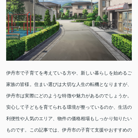
伊丹市で子育てを考えている方や、新しい暮らしを始めるご
家族の皆様。住まい選びは大切な人生の転機となりますが、
伊丹市は実際にどのような特徴や魅力があるのでしょうか。
安心して子どもを育てられる環境が整っているのか、生活の
利便性や人気のエリア、物件の価格相場もしっかり知りたい
ものです。この記事では、伊丹市の子育て支援やおすすめの