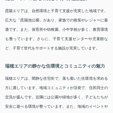
昆陽エリアは、自然環境と子育て支援が充実した地域です。
広大な「昆陽池公園」があり、家族での散策やレジャーに最
適です。また、保育所や幼稚園、小中学校が多く、教育環境
も整っています。さらに、子育て支援センターや児童館な
ど、子育て世代をサポートする施設が充実しています。
瑞穂エリアの静かな住環境とコミュニティの魅力
瑞穂エリアは、閑静な住宅街で、落ち着いた住環境を求める
方に適しています。地域コミュニティが活発で、住民同士の
交流が盛んです。近隣には公園や緑地が多く、子どもたちが
安全に遊べる環境が整っています。また、地域のイベントや