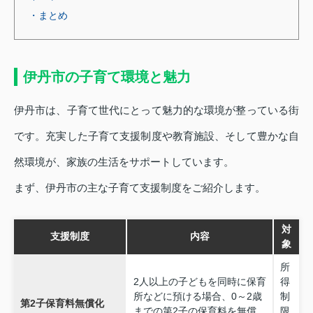
・まとめ
伊丹市の子育て環境と魅力
伊丹市は、子育て世代にとって魅力的な環境が整っている街
です。充実した子育て支援制度や教育施設、そして豊かな自
然環境が、家族の生活をサポートしています。
まず、伊丹市の主な子育て支援制度をご紹介します。
対
支援制度
内容
象
所
2人以上の子どもを同時に保育
得
所などに預ける場合、0～2歳
制
第2子保育料無償化
までの第2子の保育料を無償
限