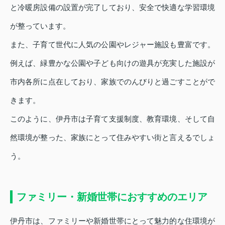
と冷暖房設備の設置が完了しており、安全で快適な学習環境
が整っています。
また、子育て世代に人気の公園やレジャー施設も豊富です。
例えば、緑豊かな公園や子ども向けの遊具が充実した施設が
市内各所に点在しており、家族でのんびりと過ごすことがで
きます。
このように、伊丹市は子育て支援制度、教育環境、そして自
然環境が整った、家族にとって住みやすい街と言えるでしょ
う。
ファミリー・新婚世帯におすすめのエリア
伊丹市は、ファミリーや新婚世帯にとって魅力的な住環境が