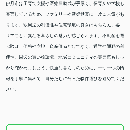
伊丹市は子育て支援や医療費助成が手厚く、保育所や学校も
充実しているため、ファミリーや新婚世帯に非常に人気があ
ります。駅周辺の利便性や住宅環境の良さはもちろん、各エ
リアごとに異なる暮らしの魅力が感じられます。不動産を選
ぶ際は、価格や立地、資産価値だけでなく、通学や通勤の利
便性、周辺の買い物環境、地域コミュニティの雰囲気もしっ
かり確かめましょう。快適な暮らしのために、一つ一つの情
報を丁寧に集めて、自分たちに合った物件選びを進めてくだ
さい。