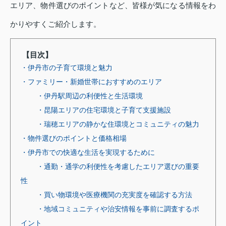
エリア、物件選びのポイントなど、皆様が気になる情報をわ
かりやすくご紹介します。
【目次】
・伊丹市の子育て環境と魅力
・ファミリー・新婚世帯におすすめのエリア
・伊丹駅周辺の利便性と生活環境
・昆陽エリアの住宅環境と子育て支援施設
・瑞穂エリアの静かな住環境とコミュニティの魅力
・物件選びのポイントと価格相場
・伊丹市での快適な生活を実現するために
・通勤・通学の利便性を考慮したエリア選びの重要
性
・買い物環境や医療機関の充実度を確認する方法
・地域コミュニティや治安情報を事前に調査するポ
イント