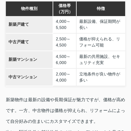
価格帯
物件種別
特徴
（万円）
4,000～
最新設備、保証期間が
新築戸建て
5,500
長い
2,500～
価格が抑えられる、リ
中古戸建て
4,500
フォーム可能
4,500～
最新の共用施設、セキ
新築マンション
6,000
ュリティ充実
2,000～
立地条件が良い物件が
中古マンション
4,000
多い
新築物件は最新の設備や長期保証が魅力ですが、価格が高め
です。一方、中古物件は価格が抑えられ、リフォームによっ
て自分好みの住まいにカスタマイズできます。