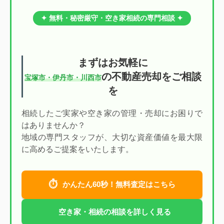
✦ 無料・秘密厳守・空き家相続の専門相談 ✦
まずはお気軽に
の不動産売却をご相談
宝塚市・伊丹市・川西市
を
相続したご実家や空き家の管理・売却にお困りで
はありませんか？
地域の専門スタッフが、大切な資産価値を最大限
に高めるご提案をいたします。
⏱
かんたん60秒！無料査定はこちら
空き家・相続の相談を詳しく見る