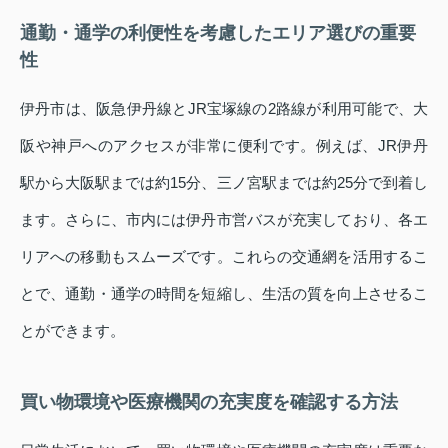
通勤・通学の利便性を考慮したエリア選びの重要
性
伊丹市は、阪急伊丹線とJR宝塚線の2路線が利用可能で、大
阪や神戸へのアクセスが非常に便利です。例えば、JR伊丹
駅から大阪駅までは約15分、三ノ宮駅までは約25分で到着し
ます。さらに、市内には伊丹市営バスが充実しており、各エ
リアへの移動もスムーズです。これらの交通網を活用するこ
とで、通勤・通学の時間を短縮し、生活の質を向上させるこ
とができます。
買い物環境や医療機関の充実度を確認する方法