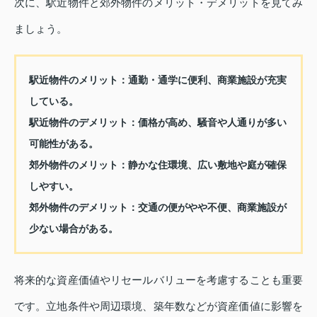
次に、駅近物件と郊外物件のメリット・デメリットを見てみ
ましょう。
駅近物件のメリット：
通勤・通学に便利、商業施設が充実
している。
駅近物件のデメリット：
価格が高め、騒音や人通りが多い
可能性がある。
郊外物件のメリット：
静かな住環境、広い敷地や庭が確保
しやすい。
郊外物件のデメリット：
交通の便がやや不便、商業施設が
少ない場合がある。
将来的な資産価値やリセールバリューを考慮することも重要
です。立地条件や周辺環境、築年数などが資産価値に影響を