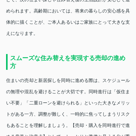
められます。高齢期においては、将来の暮らしの安心感を具
体的に描くことが、ご本人あるいはご家族にとって大きな支
えになります。
スムーズな住み替えを実現する売却の進め
方
住まいの売却と新居探しを同時に進める際は、スケジュール
の無理や混乱を避けることが大切です。同時進行は「仮住ま
い不要」「二重ローンを避けられる」といった大きなメリッ
トがある一方、調整が難しく、一時的に焦ってしまうリスク
もあることを理解しましょう。【売却・購入を同時進行で進