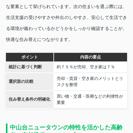
な要素として挙げられています。次の住まいを選ぶ際には、
生活支援の受けやすさや外出のしやすさ、安心して生活でき
る環境が備わっているかどうかをしっかり確認することが、
快適な住み替えにつながります。
ポイント
内容の要点
統計に基づく判断
約７５％が売却、空き家は７％
売却・賃貸・空き家のメリットとリ
選択肢の比較
スクを整理
買い物・交通・医療などの利便性が
住み替え条件の明確化
重要
中山台ニュータウンの特性を活かした高齢