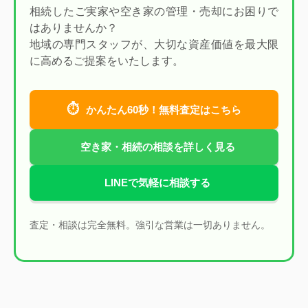
相続したご実家や空き家の管理・売却にお困りで
はありませんか？
地域の専門スタッフが、大切な資産価値を最大限
に高めるご提案をいたします。
⏱
かんたん60秒！無料査定はこちら
空き家・相続の相談を詳しく見る
LINEで気軽に相談する
査定・相談は完全無料。強引な営業は一切ありません。