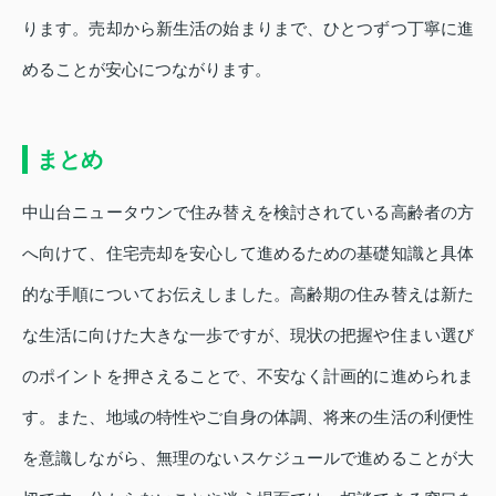
ります。売却から新生活の始まりまで、ひとつずつ丁寧に進
めることが安心につながります。
まとめ
中山台ニュータウンで住み替えを検討されている高齢者の方
へ向けて、住宅売却を安心して進めるための基礎知識と具体
的な手順についてお伝えしました。高齢期の住み替えは新た
な生活に向けた大きな一歩ですが、現状の把握や住まい選び
のポイントを押さえることで、不安なく計画的に進められま
す。また、地域の特性やご自身の体調、将来の生活の利便性
を意識しながら、無理のないスケジュールで進めることが大