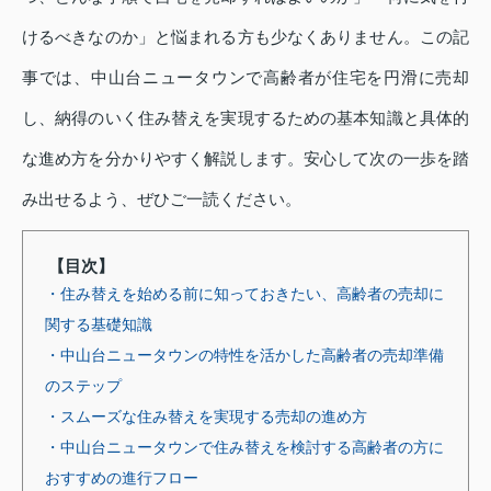
けるべきなのか」と悩まれる方も少なくありません。この記
事では、中山台ニュータウンで高齢者が住宅を円滑に売却
し、納得のいく住み替えを実現するための基本知識と具体的
な進め方を分かりやすく解説します。安心して次の一歩を踏
み出せるよう、ぜひご一読ください。
【目次】
・住み替えを始める前に知っておきたい、高齢者の売却に
関する基礎知識
・中山台ニュータウンの特性を活かした高齢者の売却準備
のステップ
・スムーズな住み替えを実現する売却の進め方
・中山台ニュータウンで住み替えを検討する高齢者の方に
おすすめの進行フロー