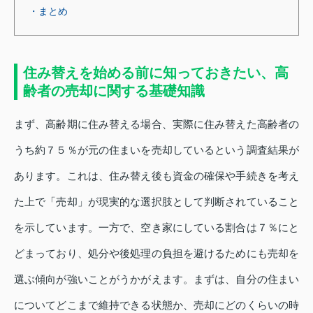
・まとめ
住み替えを始める前に知っておきたい、高
齢者の売却に関する基礎知識
まず、高齢期に住み替える場合、実際に住み替えた高齢者の
うち約７５％が元の住まいを売却しているという調査結果が
あります。これは、住み替え後も資金の確保や手続きを考え
た上で「売却」が現実的な選択肢として判断されていること
を示しています。一方で、空き家にしている割合は７％にと
どまっており、処分や後処理の負担を避けるためにも売却を
選ぶ傾向が強いことがうかがえます。まずは、自分の住まい
についてどこまで維持できる状態か、売却にどのくらいの時