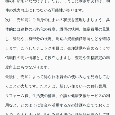
極めに活用いただけます。なお、こうした動きがあれば、物
件の魅力向上にもつながる可能性があります。
次に、売却前にご自身の住まいの状況を整理しましょう。具
体的には建物の老朽化の程度、設備の状態、修繕費用の見通
し、登記や共有部分の状況、周辺の資産価値動向などを確認
します。こうしたチェック項目は、売却活動を進めるうえで
信頼性の高い情報として役立ちますし、査定や価格設定の精
度向上にもつながります。
最後に、売却によって得られる資金の使いみちを見通してお
くことが大切です。たとえば、新しい住まいへの移行費用、
リフォーム費、生活費の補填、介護や健康支援サービスの利
用など、どのように資金を活用するかの計画を立てておくこ
とで、次の住まい探しや住み替え後の生活設計が安心して進