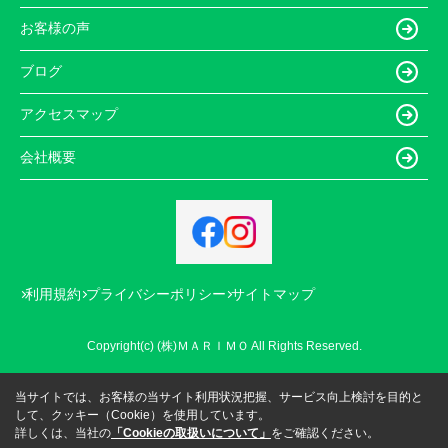
お客様の声
ブログ
アクセスマップ
会社概要
利用規約
プライバシーポリシー
サイトマップ
Copyright(c) (株)ＭＡＲＩＭＯ All Rights Reserved.
当サイトでは、お客様の当サイト利用状況把握、サービス向上検討を目的と
して、クッキー（Cookie）を使用しています。
詳しくは、当社の
「Cookieの取扱いについて」
をご確認ください。