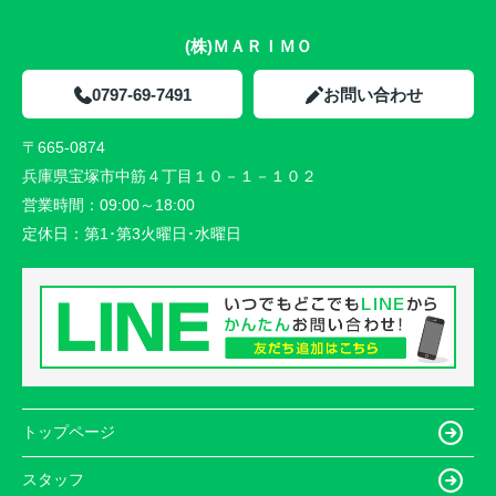
(株)ＭＡＲＩＭＯ
0797-69-7491
お問い合わせ
〒665-0874
兵庫県宝塚市中筋４丁目１０－１－１０２
営業時間：
09:00～18:00
定休日：
第1･第3火曜日･水曜日
トップページ
スタッフ