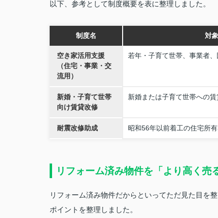
以下、参考として制度概要を表に整理しました。
制度名
対
空き家活用支援
若年・子育て世帯、事業者、
（住宅・事業・交
流用）
新婚・子育て世帯
新婚または子育て世帯への賃
向け賃貸改修
耐震改修助成
昭和56年以前着工の住宅所有
リフォーム済み物件を「より高く売
リフォーム済み物件だからといってただ見た目を整
ポイントを整理しました。