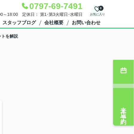
0797-69-7491
0
00～18:00 定休日： 第1･第3火曜日･水曜日
お気に入り
スタッフブログ
会社概要
お問い合わせ
ントを解説
来店予約