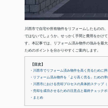
川西市で自宅や所有物件をリフォームしたものの、
ではないでしょうか。せっかく手間と費用をかけて
す。本記事では、リフォーム済み物件の強みを最大
ためのポイントを分かりやすくご案内します。
【目次】
・川西市でリフォーム済み物件を高く売るために押
・リフォーム済み物件を「より高く売る」ための準
・川西市における売却プロセスの具体的ステップ（
・売却を成功させるための注意点と最終チェックポ
・まとめ