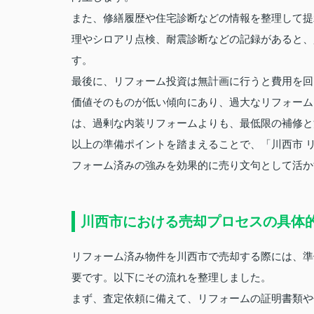
また、修繕履歴や住宅診断などの情報を整理して提
理やシロアリ点検、耐震診断などの記録があると、
す。
最後に、リフォーム投資は無計画に行うと費用を回
価値そのものが低い傾向にあり、過大なリフォーム
は、過剰な内装リフォームよりも、最低限の補修と
以上の準備ポイントを踏まえることで、「川西市 リ
フォーム済みの強みを効果的に売り文句として活か
川西市における売却プロセスの具体
リフォーム済み物件を川西市で売却する際には、準
要です。以下にその流れを整理しました。
まず、査定依頼に備えて、リフォームの証明書類や