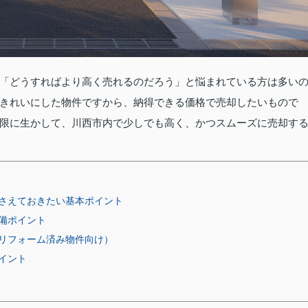
「どうすればより高く売れるのだろう」と悩まれている方は多い
きれいにした物件ですから、納得できる価格で売却したいもので
限に生かして、川西市内で少しでも高く、かつスムーズに売却す
さえておきたい基本ポイント
備ポイント
リフォーム済み物件向け）
イント