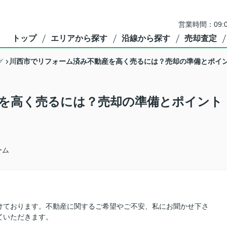
営業時間：09:
トップ
エリアから探す
沿線から探す
売却査定
川西市でリフォーム済み不動産を高く売るには？売却の準備とポイ
グ
を高く売るには？売却の準備とポイント
ーム
けております。不動産に関するご希望やご不安、私にお聞かせ下さ
ていただきます。