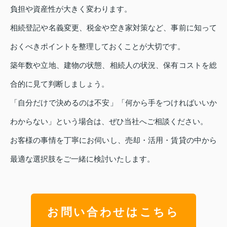
負担や資産性が大きく変わります。
相続登記や名義変更、税金や空き家対策など、事前に知って
おくべきポイントを整理しておくことが大切です。
築年数や立地、建物の状態、相続人の状況、保有コストを総
合的に見て判断しましょう。
「自分だけで決めるのは不安」「何から手をつければいいか
わからない」という場合は、ぜひ当社へご相談ください。
お客様の事情を丁寧にお伺いし、売却・活用・賃貸の中から
最適な選択肢をご一緒に検討いたします。
お問い合わせはこちら