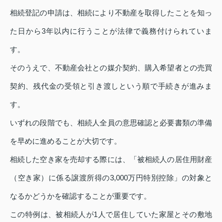
相続登記の申請は、相続により不動産を取得したことを知っ
た日から3年以内に行うことが法律で義務付けられていま
す。
そのうえで、不動産会社との媒介契約、購入希望者との売買
契約、残代金の受領と引き渡しという順で手続きが進みま
す。
いずれの段階でも、相続人全員の意思確認と必要書類の準備
を早めに進めることが大切です。
相続した空き家を売却する際には、「被相続人の居住用財産
（空き家）に係る譲渡所得の3,000万円特別控除」の対象と
なるかどうかを確認することが重要です。
この特例は、被相続人が1人で居住していた家屋とその敷地