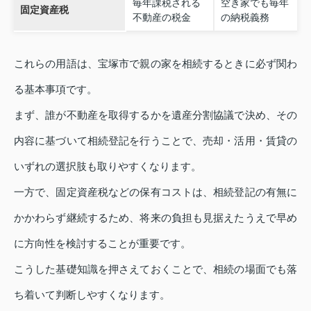
毎年課税される
空き家でも毎年
固定資産税
不動産の税金
の納税義務
これらの用語は、宝塚市で親の家を相続するときに必ず関わ
る基本事項です。
まず、誰が不動産を取得するかを遺産分割協議で決め、その
内容に基づいて相続登記を行うことで、売却・活用・賃貸の
いずれの選択肢も取りやすくなります。
一方で、固定資産税などの保有コストは、相続登記の有無に
かかわらず継続するため、将来の負担も見据えたうえで早め
に方向性を検討することが重要です。
こうした基礎知識を押さえておくことで、相続の場面でも落
ち着いて判断しやすくなります。