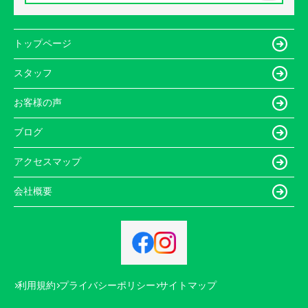
トップページ
スタッフ
お客様の声
ブログ
アクセスマップ
会社概要
利用規約
プライバシーポリシー
サイトマップ