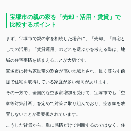
宝塚市の親の家を「売却・活用・賃貸」で
比較するポイント
まず、宝塚市で親の家を相続した場合に、「売却」「自宅と
しての活用」「賃貸運用」のどれを選ぶかを考える際は、地
域の住宅事情を踏まえることが大切です。
宝塚市は持ち家世帯の割合が高い地域とされ、長く暮らす前
提で住宅を取得している家庭が多い傾向があります。
その一方で、全国的な空き家増加を受けて、宝塚市でも「空
家等対策計画」を定めて対策に取り組んでおり、空き家を放
置しないことが重要視されています。
こうした背景から、単に感情だけで判断するのではなく、住