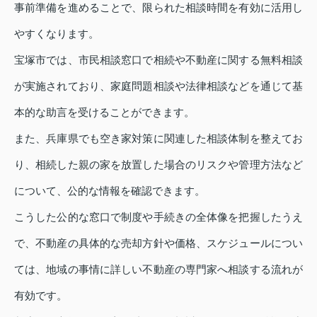
事前準備を進めることで、限られた相談時間を有効に活用し
やすくなります。
宝塚市では、市民相談窓口で相続や不動産に関する無料相談
が実施されており、家庭問題相談や法律相談などを通じて基
本的な助言を受けることができます。
また、兵庫県でも空き家対策に関連した相談体制を整えてお
り、相続した親の家を放置した場合のリスクや管理方法など
について、公的な情報を確認できます。
こうした公的な窓口で制度や手続きの全体像を把握したうえ
で、不動産の具体的な売却方針や価格、スケジュールについ
ては、地域の事情に詳しい不動産の専門家へ相談する流れが
有効です。