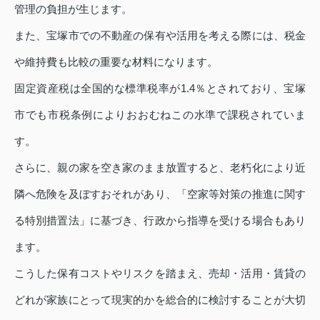
管理の負担が生じます。
また、宝塚市での不動産の保有や活用を考える際には、税金
や維持費も比較の重要な材料になります。
固定資産税は全国的な標準税率が1.4％とされており、宝塚
市でも市税条例によりおおむねこの水準で課税されていま
す。
さらに、親の家を空き家のまま放置すると、老朽化により近
隣へ危険を及ぼすおそれがあり、「空家等対策の推進に関す
る特別措置法」に基づき、行政から指導を受ける場合もあり
ます。
こうした保有コストやリスクを踏まえ、売却・活用・賃貸の
どれが家族にとって現実的かを総合的に検討することが大切