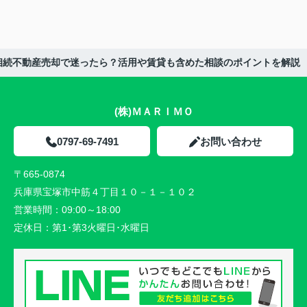
の相続不動産売却で迷ったら？活用や賃貸も含めた相談のポイントを解説
(株)ＭＡＲＩＭＯ
0797-69-7491
お問い合わせ
〒665-0874
兵庫県宝塚市中筋４丁目１０－１－１０２
営業時間：
09:00～18:00
定休日：
第1･第3火曜日･水曜日