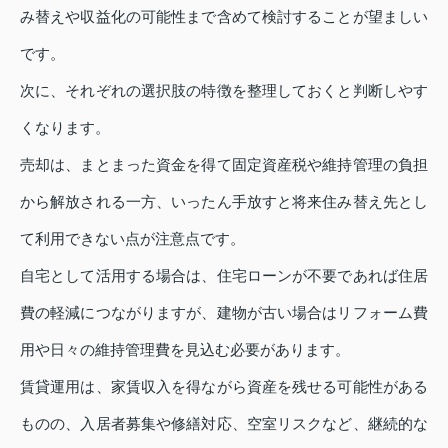
み替えや収益化の可能性まで含めて検討することが望ましい
です。
次に、それぞれの選択肢の特徴を整理しておくと判断しやす
くなります。
売却は、まとまった資金を得て固定資産税や維持管理の負担
から解放される一方、いったん手放すと将来住み替え先とし
て利用できない点が注意点です。
自宅として活用する場合は、住宅ローンが不要であれば住居
費の軽減につながりますが、建物が古い場合はリフォーム費
用や日々の維持管理費を見込む必要があります。
賃貸運用は、家賃収入を得ながら資産を残せる可能性がある
ものの、入居者募集や修繕対応、空室リスクなど、継続的な