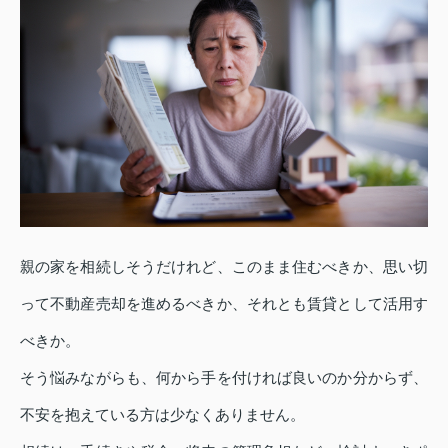
親の家を相続しそうだけれど、このまま住むべきか、思い切
って不動産売却を進めるべきか、それとも賃貸として活用す
べきか。
そう悩みながらも、何から手を付ければ良いのか分からず、
不安を抱えている方は少なくありません。