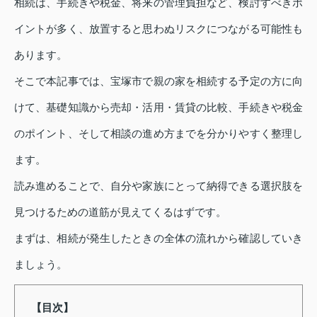
相続は、手続きや税金、将来の管理負担など、検討すべきポ
イントが多く、放置すると思わぬリスクにつながる可能性も
あります。
そこで本記事では、宝塚市で親の家を相続する予定の方に向
けて、基礎知識から売却・活用・賃貸の比較、手続きや税金
のポイント、そして相談の進め方までを分かりやすく整理し
ます。
読み進めることで、自分や家族にとって納得できる選択肢を
見つけるための道筋が見えてくるはずです。
まずは、相続が発生したときの全体の流れから確認していき
ましょう。
【目次】