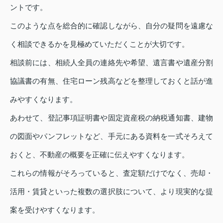
ントです。
このような点を総合的に確認しながら、自分の疑問を遠慮な
く相談できるかを見極めていただくことが大切です。
相談前には、相続人全員の連絡先や希望、遺言書や遺産分割
協議書の有無、住宅ローン残高などを整理しておくと話が進
みやすくなります。
あわせて、登記事項証明書や固定資産税の納税通知書、建物
の図面やパンフレットなど、手元にある資料を一式そろえて
おくと、不動産の概要を正確に伝えやすくなります。
これらの情報がそろっていると、査定額だけでなく、売却・
活用・賃貸といった複数の選択肢について、より現実的な提
案を受けやすくなります。