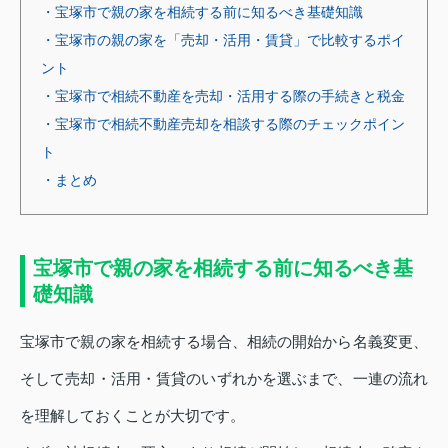
・宝塚市で親の家を相続する前に知るべき基礎知識
・宝塚市の親の家を「売却・活用・賃貸」で比較するポイ
ント
・宝塚市で相続不動産を売却・活用する際の手続きと税金
・宝塚市で相続不動産売却を相談する際のチェックポイン
ト
・まとめ
宝塚市で親の家を相続する前に知るべき基
礎知識
宝塚市で親の家を相続する場合、相続の開始から名義変更、
そして売却・活用・賃貸のいずれかを選ぶまで、一連の流れ
を理解しておくことが大切です。