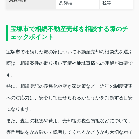
約締結
税等
宝塚市で相続不動産売却を相談する際のチ
ェックポイント
宝塚市で相続した親の家について不動産売却の相談先を選ぶ
際は、相続案件の取り扱い実績や地域事情への理解が重要で
す。
特に、相続登記の義務化や空き家対策など、近年の制度変更
への対応力は、安心して任せられるかどうかを判断する目安
になります。
また、査定の根拠や費用、売却後の税金負担などについて、
専門用語をかみ砕いて説明してくれるかどうかも大切なポイ