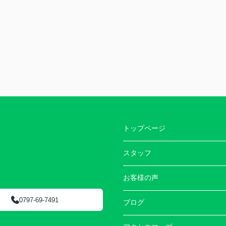
トップページ
スタッフ
お客様の声
0797-69-7491
ブログ