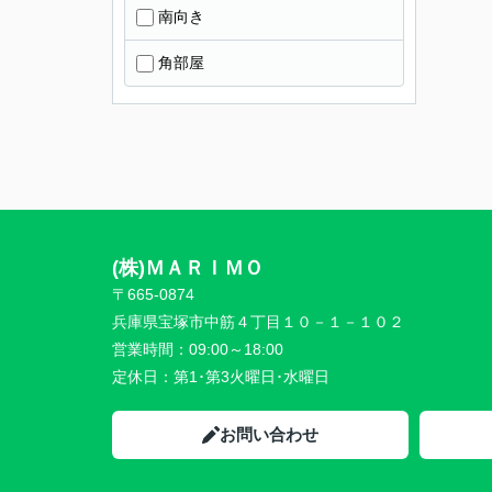
南向き
角部屋
(株)ＭＡＲＩＭＯ
〒665-0874
兵庫県宝塚市中筋４丁目１０－１－１０２
営業時間：
09:00～18:00
定休日：
第1･第3火曜日･水曜日
お問い合わせ