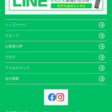
トップページ
スタッフ
お客様の声
ブログ
アクセスマップ
会社概要