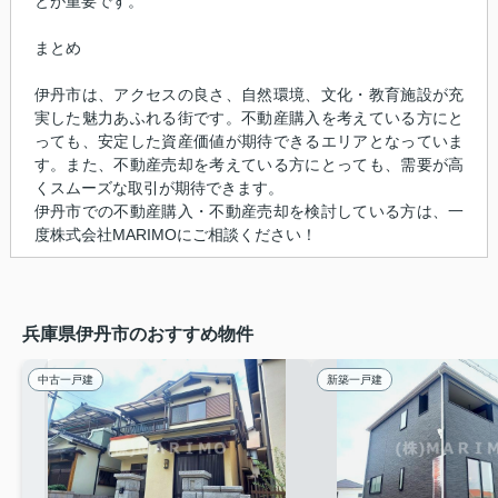
とが重要です。
まとめ
伊丹市は、アクセスの良さ、自然環境、文化・教育施設が充
実した魅力あふれる街です。不動産購入を考えている方にと
っても、安定した資産価値が期待できるエリアとなっていま
す。また、不動産売却を考えている方にとっても、需要が高
くスムーズな取引が期待できます。
伊丹市での不動産購入・不動産売却を検討している方は、一
度株式会社MARIMOにご相談ください！
兵庫県伊丹市のおすすめ物件
中古一戸建
新築一戸建