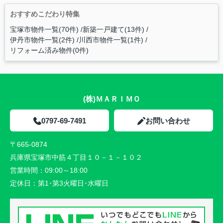
おすすめこだわり特集
宝塚市物件一覧(70件)
新築一戸建て(13件)
伊丹市物件一覧(2件)
川西市物件一覧(1件)
リフォーム済み物件(0件)
(株)ＭＡＲＩＭＯ
0797-69-7491
お問い合わせ
〒665-0874
兵庫県宝塚市中筋４丁目１０－１－１０２
営業時間：
09:00～18:00
定休日：
第1･第3火曜日･水曜日