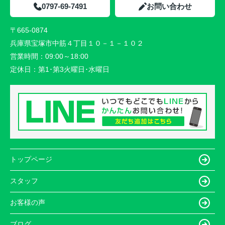
0797-69-7491
お問い合わせ
〒665-0874
兵庫県宝塚市中筋４丁目１０－１－１０２
営業時間：
09:00～18:00
定休日：
第1･第3火曜日･水曜日
トップページ
スタッフ
お客様の声
ブログ