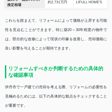
約2,731万円
LIFULL HOME'S
推定相場
これらを踏まえて、リフォームによって価格が上昇する可能
性を見込むことができます。特に築20～30年程度の物件で
は、部分的な改修によって現状の印象を改善し、売却価格に
良い影響を与えることが期待できます。
リフォームすべきか判断するための具体的
な確認事項
伊丹市で一戸建ての売却を考える際、リフォームの必要性を
見極めるためには、以下の具体的な観点をチェックすること
が重要です。