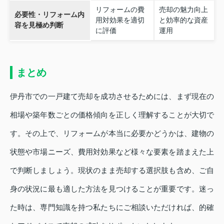
リフォームの費
売却の魅力向上
必要性・リフォーム内
用対効果を適切
と効率的な資産
容を見極め判断
に評価
運用
まとめ
伊丹市での一戸建て売却を成功させるためには、まず現在の
相場や築年数ごとの価格傾向を正しく理解することが大切で
す。その上で、リフォームが本当に必要かどうかは、建物の
状態や市場ニーズ、費用対効果など様々な要素を踏まえた上
で判断しましょう。現状のまま売却する選択肢も含め、ご自
身の状況に最も適した方法を見つけることが重要です。迷っ
た時は、専門知識を持つ私たちにご相談いただければ、的確