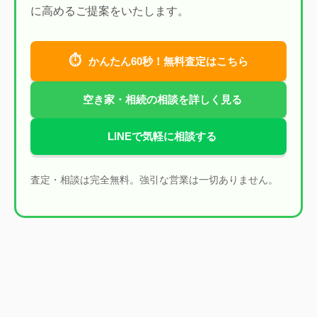
に高めるご提案をいたします。
⏱
かんたん60秒！無料査定はこちら
空き家・相続の相談を詳しく見る
LINEで気軽に相談する
査定・相談は完全無料。強引な営業は一切ありません。