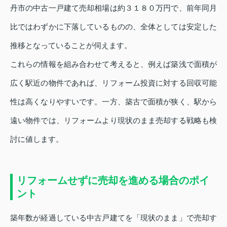
丹市の中古一戸建て売却相場は約３１８０万円で、前年同月
比ではわずかに下落しているものの、全体としては安定した
推移となっていることが伺えます。
これらの情報を組み合わせて考えると、例えば築浅で面積が
広く駅近の物件であれば、リフォーム投資に対する回収可能
性は高くなりやすいです。一方、築古で面積が狭く、駅から
遠い物件では、リフォームより現状のまま売却する戦略も検
討に値します。
リフォームせずに売却を進める場合のポイ
ント
築年数が経過している中古戸建てを「現状のまま」で売却す