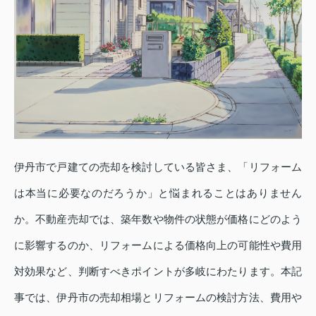
伊丹市で戸建ての売却を検討している皆さま、「リフォーム
は本当に必要なのだろうか」と悩まれることはありません
か。不動産売却では、築年数や物件の状態が価格にどのよう
に影響するのか、リフォームによる価格向上の可能性や費用
対効果など、判断すべきポイントが多岐にわたります。本記
事では、伊丹市の売却相場とリフォームの検討方法、費用や