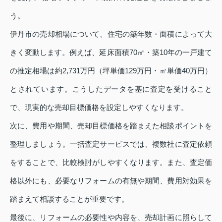
う。
伊丹市の売却相場について、住宅の築年数・面積によって大
きく変動します。例えば、延床面積70㎡・築10年の一戸建て
の推定相場は約2,731万円（坪単価129万円・㎡単価40万円）
とされています。こうしたデータを基に査定を受けること
で、現実的な売却目標価格を設定しやすくなります。
次に、費用や期間、売却目標価格を踏まえた相談ポイントを
整理しましょう。一括査定サービスでは、複数社に査定依頼
をすることで、比較検討がしやすくなります。また、査定価
格以外にも、必要なリフォームの有無や期間、費用対効果を
踏まえて相談することが重要です。
最後に、リフォームの必要性や内容を、売却計画に照らして