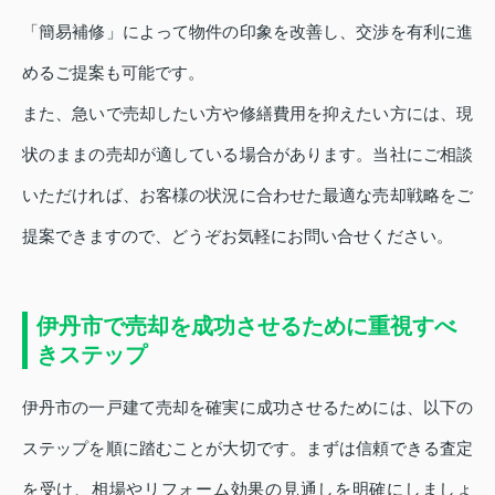
「簡易補修」によって物件の印象を改善し、交渉を有利に進
めるご提案も可能です。
また、急いで売却したい方や修繕費用を抑えたい方には、現
状のままの売却が適している場合があります。当社にご相談
いただければ、お客様の状況に合わせた最適な売却戦略をご
提案できますので、どうぞお気軽にお問い合せください。
伊丹市で売却を成功させるために重視すべ
きステップ
伊丹市の一戸建て売却を確実に成功させるためには、以下の
ステップを順に踏むことが大切です。まずは信頼できる査定
を受け、相場やリフォーム効果の見通しを明確にしましょ