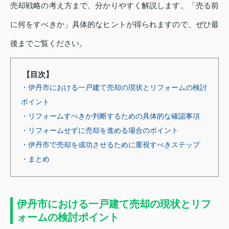
売却戦略の考え方まで、分かりやすく解説します。「売る前
に何をすべきか」具体的なヒントが得られますので、ぜひ最
後までご覧ください。
【目次】
・伊丹市における一戸建て売却の現状とリフォームの検討
ポイント
・リフォームすべきか判断するための具体的な確認事項
・リフォームせずに売却を進める場合のポイント
・伊丹市で売却を成功させるために重視すべきステップ
・まとめ
伊丹市における一戸建て売却の現状とリフ
ォームの検討ポイント