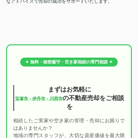
なアドバイスで売却の成功をサポートいたします。
✦ 無料・秘密厳守・空き家相続の専門相談 ✦
まずはお気軽に
の不動産売却をご相談
宝塚市・伊丹市・川西市
を
相続したご実家や空き家の管理・売却にお困りで
はありませんか？
地域の専門スタッフが、大切な資産価値を最大限