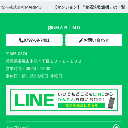
なら株式会社MARIMO
【マンション】「食器洗乾燥機」の一覧
(株)ＭＡＲＩＭＯ
0797-69-7491
お問い合わせ
〒665-0874
兵庫県宝塚市中筋４丁目１０－１－１０２
営業時間：
09:00～18:00
定休日：
第1･第3火曜日･水曜日
トップページ