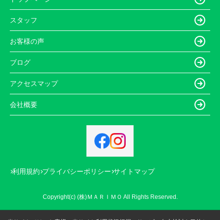
スタッフ
お客様の声
ブログ
アクセスマップ
会社概要
利用規約
プライバシーポリシー
サイトマップ
Copyright(c) (株)ＭＡＲＩＭＯ All Rights Reserved.