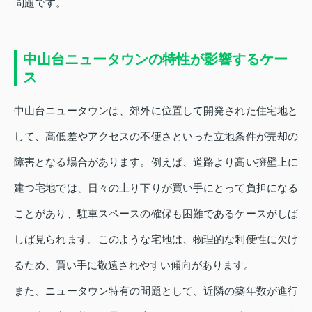
問題です。
中山台ニュータウンの特性が影響するケー
ス
中山台ニュータウンは、郊外に位置して開発された住宅地と
して、高低差やアクセスの不便さといった立地条件が売却の
障害となる場合があります。例えば、道路より高い擁壁上に
建つ宅地では、日々の上り下りが買い手にとって負担になる
ことがあり、駐車スペースの確保も困難であるケースがしば
しば見られます。このような宅地は、物理的な利便性に欠け
るため、買い手に敬遠されやすい傾向があります。
また、ニュータウン特有の問題として、近隣の築年数が進行