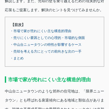
解説します。また、売却の壁を乗り越えるための現実的な対
応策もご提案します。解決のヒントを見つけてみませんか。
【目次】
・市場で家が売れにくい主な構造的理由
・売りにくい要因としての心理的・市場的な側面
・中山台ニュータウンの特性が影響するケース
・売却を考える方にとっての前向きな次の一手
・まとめ
市場で家が売れにくい主な構造的理由
中山台ニュータウンのような郊外の住宅地は、「限界ニュー
タウン」とも呼ばれる衰退傾向にある地域と類似点がありま