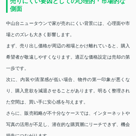
売りにくい要因としての心理的・市場的な
側面
中山台ニュータウンで家が売れにくい背景には、心理面や市
場とのズレも大きく影響します。
まず、売り出し価格が周辺の相場とかけ離れていると、購入
希望者が敬遠しやすくなります。適正な価格設定は売却の第
一歩です。
次に、内装や清潔感が低い場合、物件の第一印象が悪くな
り、購入意欲を減退させることがあります。明るく整理され
た空間は、買い手に安心感を与えます。
さらに、販売戦略が不十分なケースでは、インターネットや
写真の活用が不足し、潜在的な購買層にリーチできず、機会
損失につながります。