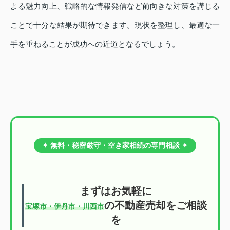
よる魅力向上、戦略的な情報発信など前向きな対策を講じる
ことで十分な結果が期待できます。現状を整理し、最適な一
手を重ねることが成功への近道となるでしょう。
✦ 無料・秘密厳守・空き家相続の専門相談 ✦
まずはお気軽に
の不動産売却をご相談
宝塚市・伊丹市・川西市
を