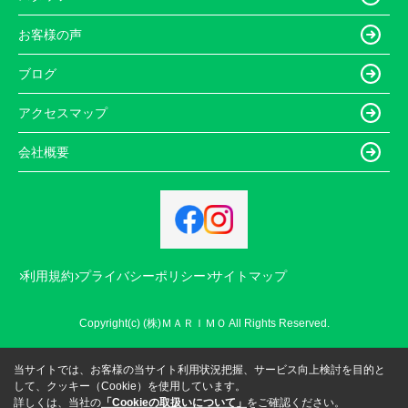
お客様の声
ブログ
アクセスマップ
会社概要
利用規約
プライバシーポリシー
サイトマップ
Copyright(c) (株)ＭＡＲＩＭＯ All Rights Reserved.
当サイトでは、お客様の当サイト利用状況把握、サービス向上検討を目的と
して、クッキー（Cookie）を使用しています。
詳しくは、当社の
「Cookieの取扱いについて」
をご確認ください。