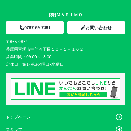
(株)ＭＡＲＩＭＯ
0797-69-7491
お問い合わせ
〒665-0874
兵庫県宝塚市中筋４丁目１０－１－１０２
営業時間：
09:00～18:00
定休日：
第1･第3火曜日･水曜日
トップページ
スタッフ