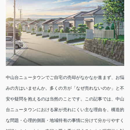
中山台ニュータウンでご自宅の売却がなかなか進まず、お悩
みの方はいませんか。多くの方が「なぜ売れないのか」と不
安や疑問を抱えるのは当然のことです。この記事では、中山
台ニュータウンにおける家が売れにくい主な理由を、構造的
な問題・心理的側面・地域特有の事情に分けて分かりやすく