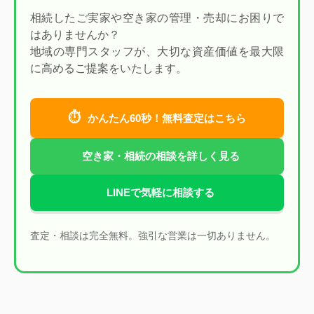
相続したご実家や空き家の管理・売却にお困りで
はありませんか？
地域の専門スタッフが、大切な資産価値を最大限
に高めるご提案をいたします。
⏱
かんたん60秒！無料査定はこちら
空き家・相続の相談を詳しく見る
LINEで気軽に相談する
査定・相談は完全無料。強引な営業は一切ありません。